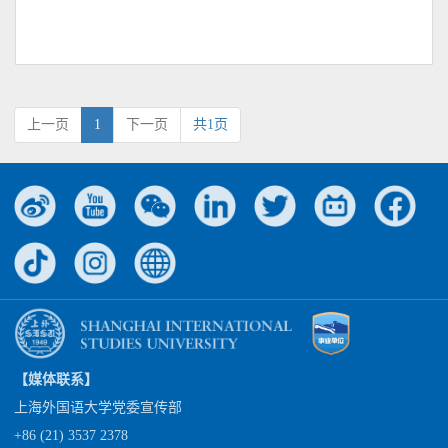
上一页
1
下一页
共1页
【媒体联系】
上海外国语大学党委宣传部
+86 (21) 3537 2378