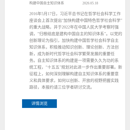
构建中国自主知识体系
2026.05.18
2016年5月17日，习近平总书记在哲学社会科学工作
座谈会上首次提出“加快构建中国特色哲学社会科学”
的重大战略，并于2022年在中国人民大学考察时强
调，“归根结底是建构中国自主的知识体系”。以党的
创新理论为指引，加快构建中国哲学社会科学自主
知识体系，积极推动知识创新、理论创新、方法创
新，成为新时代哲学社会科学繁荣发展的重要任
务。自主知识体系的构建是一项需要久久为功的系
统工程，“十五五”规划对此进一步作出重要部署。新
征程上，如何深刻理解构建自主知识体系的重要意
义和具体要求，如何以创新、开放的视野把握实践
路径，本报约请三位学者研讨交流。
详情浏览