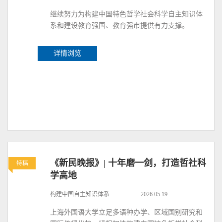
继续努力为构建中国特色哲学社会科学自主知识体
系和建设教育强国、教育强市提供有力支撑。
详情浏览
《新民晚报》| 十年磨一剑，打造哲社科
特稿
学高地
构建中国自主知识体系
2026.05.19
上海外国语大学立足多语种办学、区域国别研究和