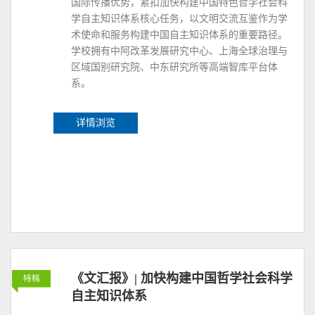
国际传播优势，紧扣加快构建中国特色哲学社会科
学自主知识体系核心任务，以文明交流互鉴作为学
术使命和服务构建中国自主知识体系的重要路径。
学校拥有中阿改革发展研究中心、上海全球治理与
区域国别研究院、中东研究所等高端智库平台体
系。
详情浏览
《文汇报》| 加快构建中国哲学社会科学
特稿
自主知识体系