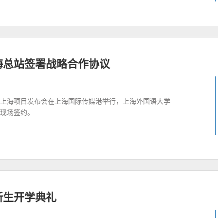
海总站签署战略合作协议
发展上海项目发布会在上海国际传媒港举行，上海外国语大学
现场签约。
新生开学典礼