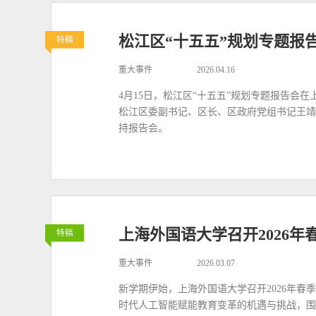
松江区“十五五”规划专题报
特稿
重大事件
2026.04.16
4月15日，松江区“十五五”规划专题报告会
松江区委副书记、区长、区政府党组书记王靖
持报告会。
上海外国语大学召开2026
特稿
重大事件
2026.03.07
新学期伊始，上海外国语大学召开2026年
时代人工智能赋能教育变革的机遇与挑战，围