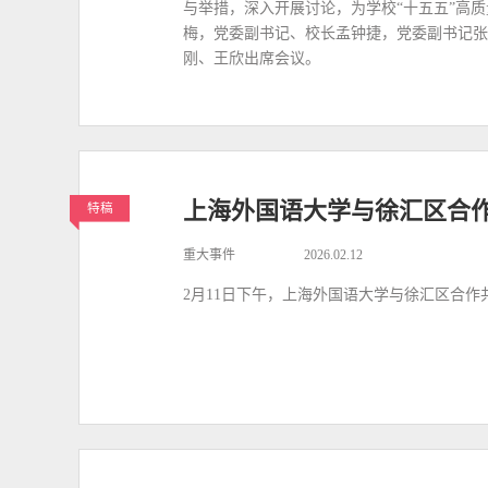
与举措，深入开展讨论，为学校“十五五”高
梅，党委副书记、校长孟钟捷，党委副书记张
刚、王欣出席会议。
上海外国语大学与徐汇区合
特稿
重大事件
2026.02.12
2月11日下午，上海外国语大学与徐汇区合