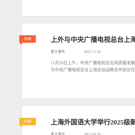
上外与中央广播电视总台上
特稿
重大事件
2025.11.28
11月26日上午，中央广播电视总台高质量
与中央广播电视总台上海总站战略合作协议在
上海外国语大学举行2025级
特稿
重大事件
2025.09.20