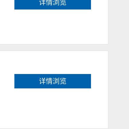
详情浏览
详情浏览