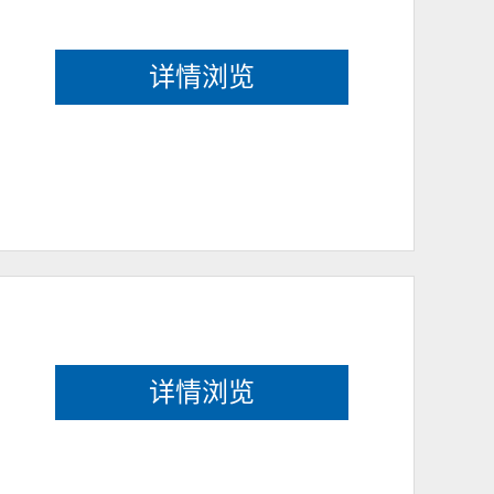
详情浏览
详情浏览