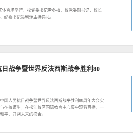
江校区体育场举行。校党委书记尹冬梅，校党委副书记、校长
、纪委书记吴利瑞主持典礼。
日战争暨世界反法西斯战争胜利80
中国人民抗日战争暨世界反法西斯战争胜利80周年大会实
与在校师生，在松江校区国际教育中心集中观看直播，一
和平、开创未来的盛会。