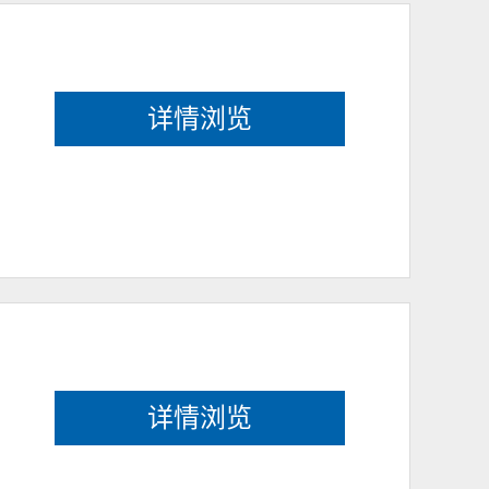
详情浏览
详情浏览