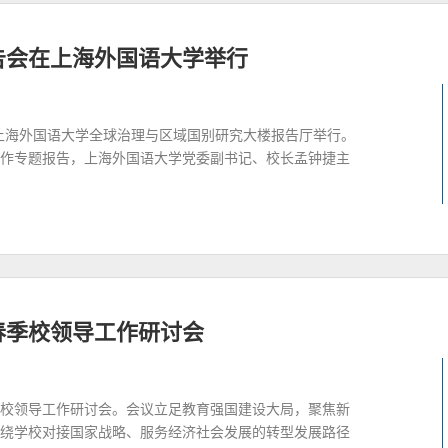
告会在上海外国语大学举行
在上海外国语大学全球治理与区域国别研究大楼报告厅举行。
作专题报告，上海外国语大学党委副书记、校长孟钟捷主
年春季校领导工作研讨会
春季校领导工作研讨会。会议立足教育强国建设大局，聚焦新
绕学校对接国家战略、服务经济社会发展的转型发展路径