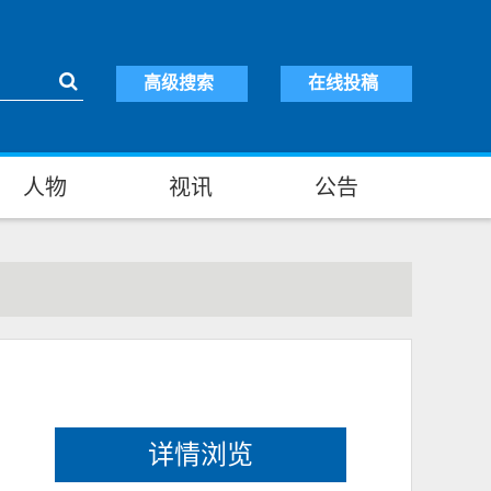
高级搜索
在线投稿
人物
视讯
公告
详情浏览