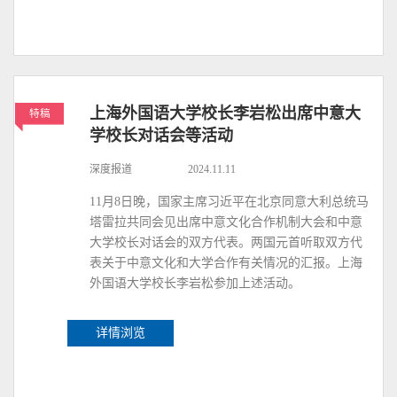
上海外国语大学校长李岩松出席中意大
特稿
学校长对话会等活动
深度报道
2024.11.11
11月8日晚，国家主席习近平在北京同意大利总统马
塔雷拉共同会见出席中意文化合作机制大会和中意
大学校长对话会的双方代表。两国元首听取双方代
表关于中意文化和大学合作有关情况的汇报。上海
外国语大学校长李岩松参加上述活动。
详情浏览