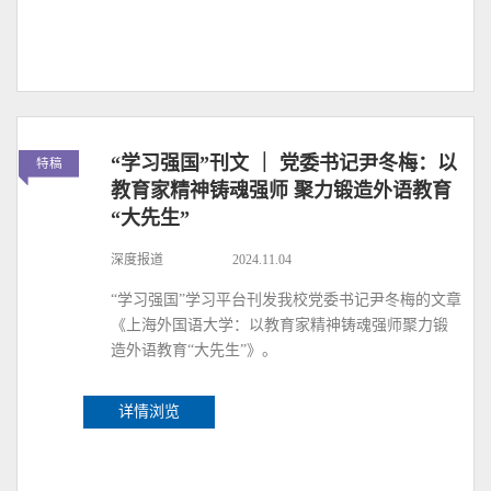
“学习强国”刊文 ｜ 党委书记尹冬梅：以
特稿
教育家精神铸魂强师 聚力锻造外语教育
“大先生”
深度报道
2024.11.04
“学习强国”学习平台刊发我校党委书记尹冬梅的文章
《上海外国语大学：以教育家精神铸魂强师聚力锻
造外语教育“大先生”》。
详情浏览