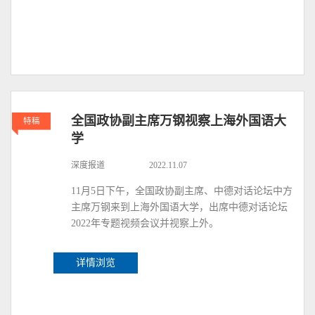
全国政协副主席万钢视察上海外国语大
特稿
学
深度报道
2022.11.07
11月5日下午，全国政协副主席、中德对话论坛中方
主席万钢来到上海外国语大学，出席中德对话论坛
2022年专题视频会议并视察上外。
详情浏览