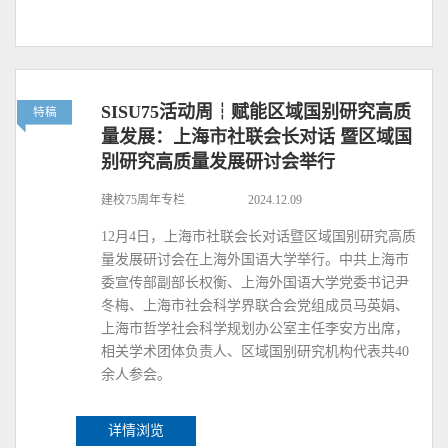
SISU75活动周┆赋能区域国别研究高质
特稿
量发展：上海市社联会长对话 暨区域国
别研究高质量发展研讨会举行
建校75周年专栏
2024.12.09
12月4日，上海市社联会长对话暨区域国别研究高质
量发展研讨会在上海外国语大学举行。中共上海市
委宣传部副部长权衡、上海外国语大学党委书记尹
冬梅、上海市社会科学界联合会党组成员马英娟、
上海市哲学社会科学规划办公室主任李安方出席，
相关学术团体负责人、区域国别研究机构代表共40
余人参会。
详情浏览