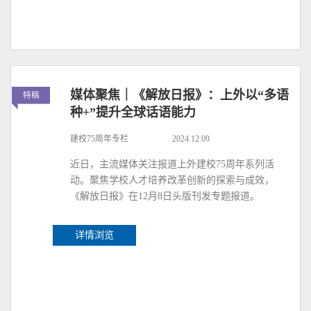
媒体聚焦｜《解放日报》：上外以“多语
特稿
种+”提升全球话语能力
建校75周年专栏
2024.12.09
近日，主流媒体关注报道上外建校75周年系列活
动。聚焦学校人才培养改革创新的探索与成效，
《解放日报》在12月8日头版刊发专题报道。
详情浏览