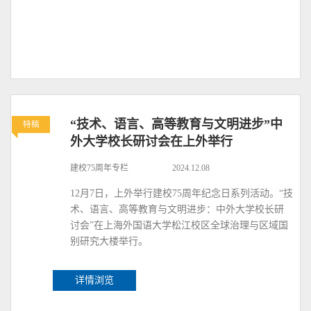
“技术、语言、高等教育与文明进步”中
特稿
外大学校长研讨会在上外举行
建校75周年专栏
2024.12.08
12月7日，上外举行建校75周年纪念日系列活动。“技
术、语言、高等教育与文明进步：中外大学校长研
讨会”在上海外国语大学松江校区全球治理与区域国
别研究大楼举行。
详情浏览