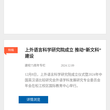
上外语言科学研究院成立 推动“新文科”
特稿
建设
建校75周年专栏
2024.12.09
12月8日，上外语言科学研究院成立仪式暨2024年中
国英汉语比较研究会外语学科发展研究专业委员会
年会在松江校区国际教育中心举行。
详情浏览