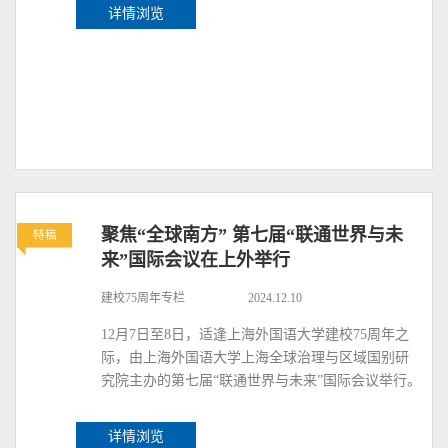
详情浏览
聚焦“全球南方” 第七届“联通世界与未
特稿
来”国际会议在上外举行
建校75周年专栏
2024.12.10
12月7日至8日，适逢上海外国语大学建校75周年之
际，由上海外国语大学上海全球治理与区域国别研
究院主办的第七届“联通世界与未来”国际会议举行。
详情浏览