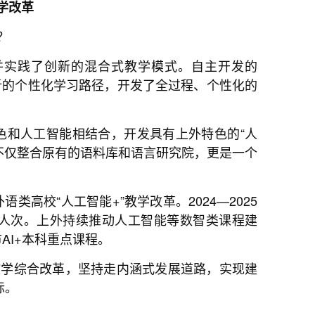
学改革
？
并实践了创新的混合式教学模式。自主开发的
分析的个性化学习路径，开发了全过程、个性化的
。
色和人工智能相结合，开发具有上外特色的“人
不仅整合原有的语料库和语言研究院，更是一个
高校“人工智能+”教学改革。2024—2025
98人次。上外持续推动人工智能等数智类课程建
AI+本科重点课程。
教学综合改革，坚持走内涵式发展道路，实现建
标。