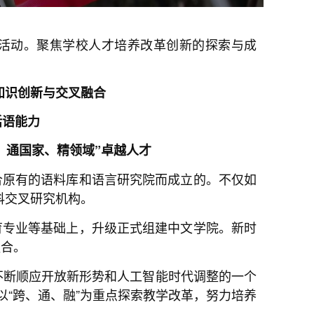
列活动。聚焦学校人才培养改革创新的探索与成
知识创新与交叉融合
话语能力
、通国家、精领域”卓越人才
合原有的语料库和语言研究院而成立的。不仅如
科交叉研究机构。
育专业等基础上，升级正式组建中文学院。新时
融合。
不断顺应开放新形势和人工智能时代调整的一个
以“跨、通、融”为重点探索教学改革，努力培养