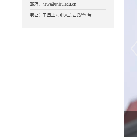
邮箱：news@shisu.edu.cn
地址：中国上海市大连西路550号