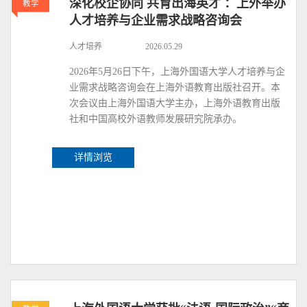
深化校企协同 共育出海英才 ：上外举办
教学
人才培养与企业需求战略咨询会
人才培养
2026.05.29
2026年5月26日下午，上海外国语大学人才培养与企
业需求战略咨询会在上海外语教育出版社召开。本
次会议由上海外国语大学主办，上海外语教育出版
社和中国高校外语教师发展研究院承办。
详情浏览