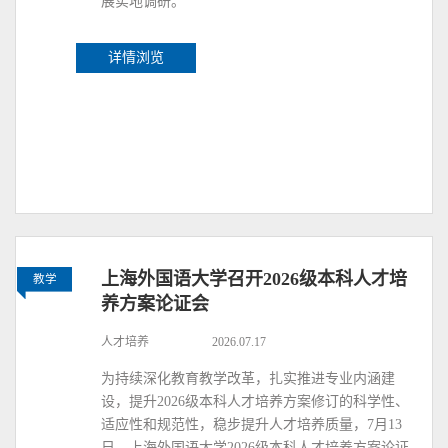
展实地调研。
详情浏览
上海外国语大学召开2026级本科人才培
教学
养方案论证会
人才培养
2026.07.17
为持续深化教育教学改革，扎实推进专业内涵建
设，提升2026级本科人才培养方案修订的科学性、
适应性和规范性，稳步提升人才培养质量，7月13
日，上海外国语大学2026级本科人才培养方案论证