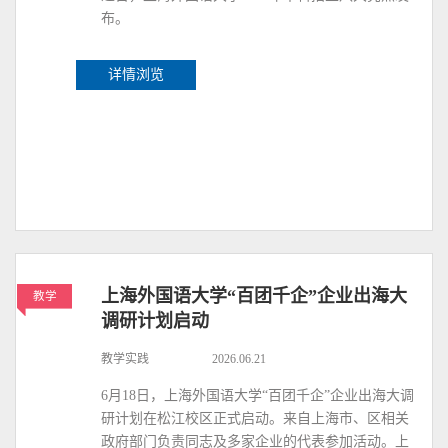
布。
详情浏览
上海外国语大学“百团千企”企业出海大
教学
调研计划启动
教学实践
2026.06.21
6月18日，上海外国语大学“百团千企”企业出海大调
研计划在松江校区正式启动。来自上海市、区相关
政府部门负责同志及多家企业的代表参加活动。上