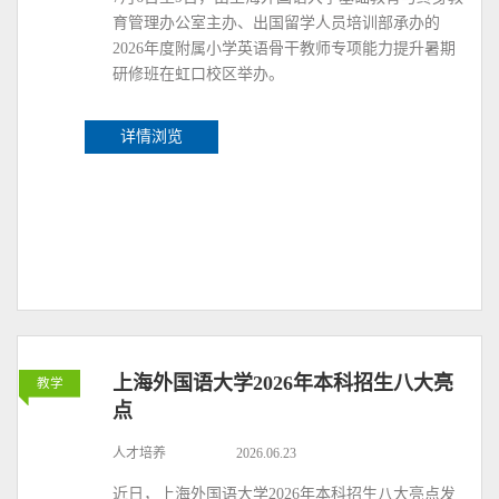
育管理办公室主办、出国留学人员培训部承办的
2026年度附属小学英语骨干教师专项能力提升暑期
研修班在虹口校区举办。
详情浏览
上海外国语大学2026年本科招生八大亮
教学
点
人才培养
2026.06.23
近日，上海外国语大学2026年本科招生八大亮点发