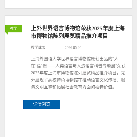
上外世界语言博物馆荣获2025年度上海
教学
市博物馆陈列展览精品推介项目
教学成果
2026.05.20
上海外国语大学世界语言博物馆原创出品的“人
在‘语’途——人类语言与人造语言科普专题展”荣获
2025年度上海市博物馆陈列展览精品推介项目，充
分展现了高校特色博物馆在推动语言文化传播、服
务文明互鉴和拓展社会教育方面的独特价值。
详情浏览