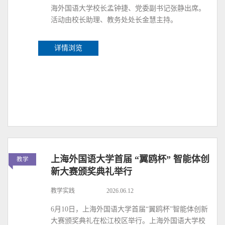
海外国语大学校长孟钟捷、党委副书记张静出席。
活动由校长助理、教务处处长金慧主持。
详情浏览
上海外国语大学首届 “翼鸥杯” 智能体创
教学
新大赛颁奖典礼举行
教学实践
2026.06.12
6月10日，上海外国语大学首届“翼鸥杯”智能体创新
大赛颁奖典礼在松江校区举行。上海外国语大学校