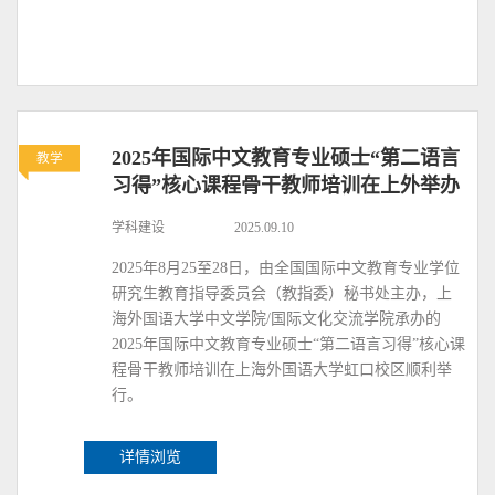
2025年国际中文教育专业硕士“第二语言
教学
习得”核心课程骨干教师培训在上外举办
学科建设
2025.09.10
2025年8月25至28日，由全国国际中文教育专业学位
研究生教育指导委员会（教指委）秘书处主办，上
海外国语大学中文学院/国际文化交流学院承办的
2025年国际中文教育专业硕士“第二语言习得”核心课
程骨干教师培训在上海外国语大学虹口校区顺利举
行。
详情浏览