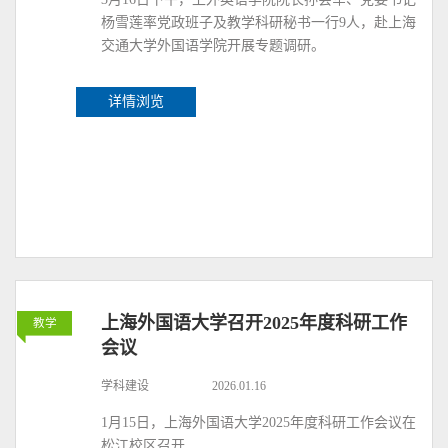
杨雪莲率党政班子及教学科研秘书一行9人，赴上海
交通大学外国语学院开展专题调研。
详情浏览
上海外国语大学召开2025年度科研工作
教学
会议
学科建设
2026.01.16
1月15日，上海外国语大学2025年度科研工作会议在
松江校区召开