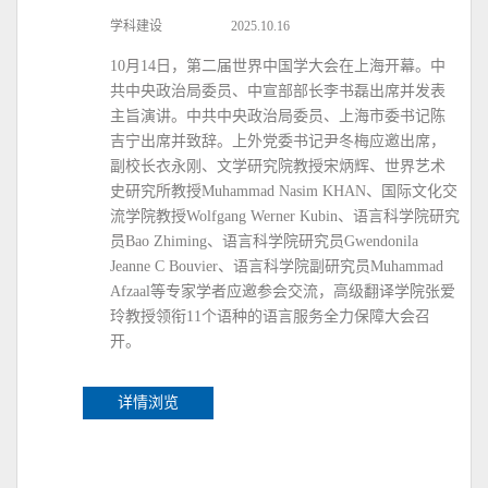
学科建设
2025.10.16
10月14日，第二届世界中国学大会在上海开幕。中
共中央政治局委员、中宣部部长李书磊出席并发表
主旨演讲。中共中央政治局委员、上海市委书记陈
吉宁出席并致辞。上外党委书记尹冬梅应邀出席，
副校长衣永刚、文学研究院教授宋炳辉、世界艺术
史研究所教授Muhammad Nasim KHAN、国际文化交
流学院教授Wolfgang Werner Kubin、语言科学院研究
员Bao Zhiming、语言科学院研究员Gwendonila
Jeanne C Bouvier、语言科学院副研究员Muhammad
Afzaal等专家学者应邀参会交流，高级翻译学院张爱
玲教授领衔11个语种的语言服务全力保障大会召
开。
详情浏览