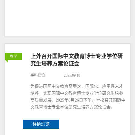
上外召开国际中文教育博士专业学位研
教学
究生培养方案论证会
学科建设
2025.09.10
为促进国际中文教育高层次、国际化、应用性人才
培养，实现国际中文教育博士专业学位研究生培养
高质量发展，2025年8月26日下午，学校召开国际中
文教育博士专业学位研究生培养方案论证会。
详情浏览