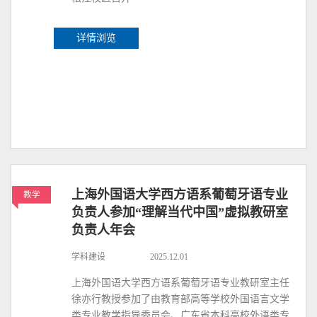
详情浏览
上海外国语大学西方语系葡萄牙语专业
教学
负责人参加“理解当代中国”虚拟教研室
负责人年会
学科建设
2025.12.01
上海外国语大学西方语系葡萄牙语专业教研室主任
徐亦行教授参加了由教育部高等学校外国语言文学
类专业教学指导委员会、广东省本科高校外语类专