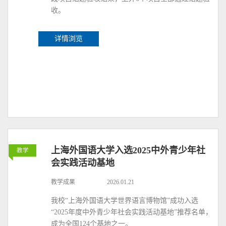
收。
详情浏览
上海外国语大学入选2025中外青少年社
教学
会实践活动基地
教学成果
2026.01.21
我校“上海外国语大学世界语言博物馆”成功入选
“2025年度中外青少年社会实践活动基地”推荐名单，
成为全国124个基地之一。