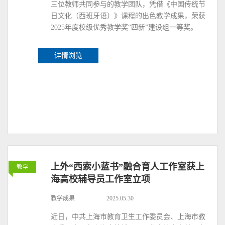
三位教师共同参与的教学团队，凭借《中国传统节
日文化（西班牙语）》课程的出色教学成果，荣获
2025年度校级优秀教学奖“四新”建设组一等奖。
详情浏览
上外“西索小蓝书”融合育人工作室获上
教学
海高校辅导员工作室立项
教学成果
2025.05.30
近日，中共上海市教育卫生工作委员会、上海市教