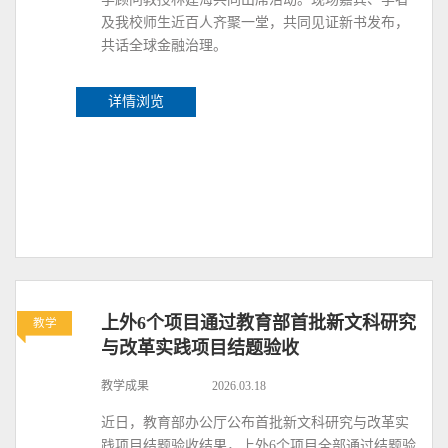
及我校师生近百人齐聚一堂，共同见证新书发布，
共话全球金融治理。
详情浏览
上外6个项目通过教育部首批新文科研究
教学
与改革实践项目结题验收
教学成果
2026.03.18
近日，教育部办公厅公布首批新文科研究与改革实
践项目结题验收结果，上外6个项目全部通过结题验