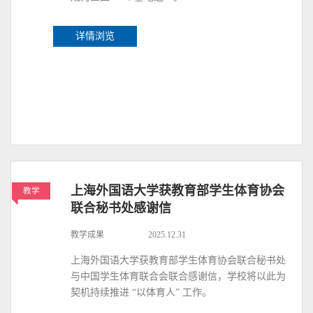
详情浏览
上海外国语大学获教育部学生体育协会
教学
联合秘书处感谢信
教学成果
2025.12.31
上海外国语大学获教育部学生体育协会联合秘书处
与中国学生体育联合会联合感谢信，学校将以此为
契机持续推进 “以体育人” 工作。