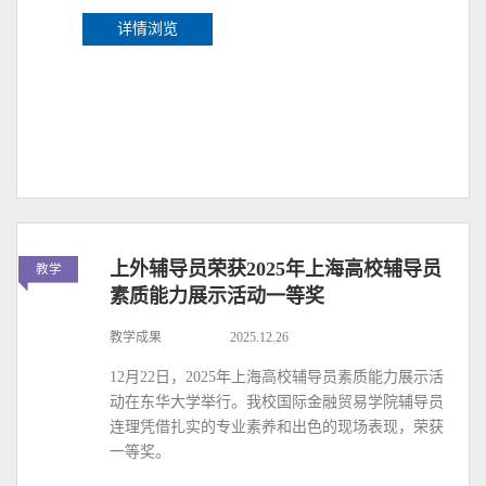
详情浏览
上外辅导员荣获2025年上海高校辅导员
教学
素质能力展示活动一等奖
教学成果
2025.12.26
12月22日，2025年上海高校辅导员素质能力展示活
动在东华大学举行。我校国际金融贸易学院辅导员
连理凭借扎实的专业素养和出色的现场表现，荣获
一等奖。