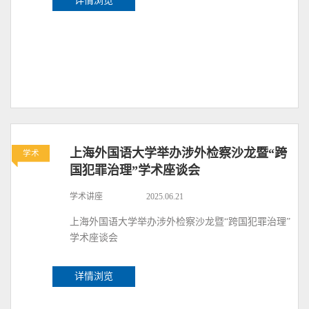
详情浏览
上海外国语大学举办涉外检察沙龙暨“跨
学术
国犯罪治理”学术座谈会
学术讲座
2025.06.21
上海外国语大学举办涉外检察沙龙暨“跨国犯罪治理”
学术座谈会
详情浏览