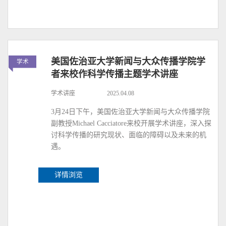
美国佐治亚大学新闻与大众传播学院学
学术
者来校作科学传播主题学术讲座
学术讲座
2025.04.08
3月24日下午，美国佐治亚大学新闻与大众传播学院
副教授Michael Cacciatore来校开展学术讲座，深入探
讨科学传播的研究现状、面临的障碍以及未来的机
遇。
详情浏览