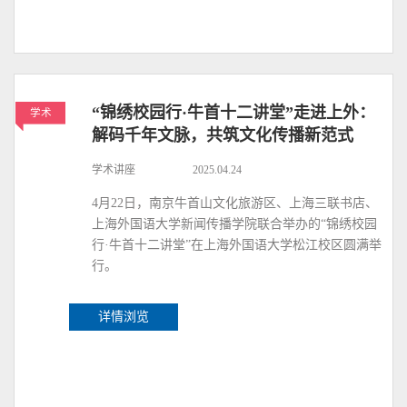
“锦绣校园行·牛首十二讲堂”走进上外：
学术
解码千年文脉，共筑文化传播新范式
学术讲座
2025.04.24
4月22日，南京牛首山文化旅游区、上海三联书店、
上海外国语大学新闻传播学院联合举办的“锦绣校园
行·牛首十二讲堂”在上海外国语大学松江校区圆满举
行。
详情浏览