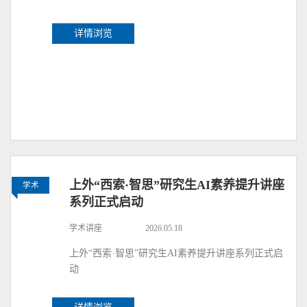
详情浏览
上外“西索·智思”研究生AI素养提升讲座
学术
系列正式启动
学术讲座
2026.05.18
上外“西索·智思”研究生AI素养提升讲座系列正式启
动