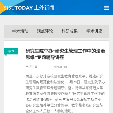
TODAY
SISU
上外新闻
学术活动
观点评论
科研成果
学术讲座
研究生院举办“研究生管理工作中的法治
学术
思维”专题辅导讲座
学术讲座
2026.06.01
为进一步提升我校研究生教育管理水平，推进研究
生管理的规范化和法治化，5月28日，研究生院举办
研究生教育管理专题辅导讲座，特邀华东师范大学
教育法专家任海涛教授作题为“研究生管理工作中的
法治思维”的讲座。研究生院院长张海斌主持讲座，
各研究生培养单位分管领导、教学秘书及研究生院
全体工作人员数十人参加活动。