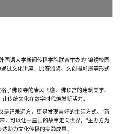
外国语大学新闻传播学院联合举办的“锦绣校园
动通过文化讲座、比赛颁奖、文创摄影展等形式
定格了佛顶寺的唐风飞檐、佛顶宫的建筑美学、
式，让传统文化在数字时代焕发新活力
。
仅是记录远方，更是发现美好的生活方式。”新
带，可以让一座山的故事走向世界。”主办方为
表达助力文化传播的实践成果。