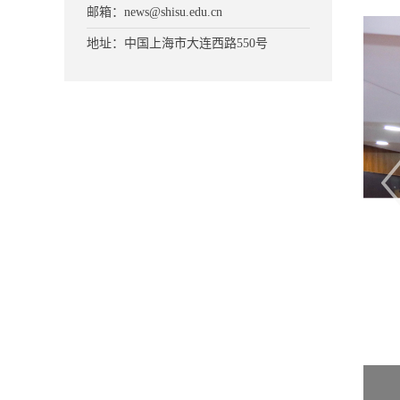
邮箱：news@shisu.edu.cn
地址：中国上海市大连西路550号