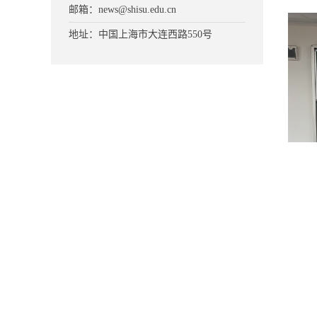
邮箱：news@shisu.edu.cn
地址：中国上海市大连西路550号