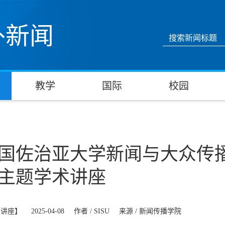
外新闻
教学
国际
校园
国佐治亚大学新闻与大众传
主题学术讲座
术讲座】
2025-04-08
作者 /
SISU
来源 /
新闻传播学院