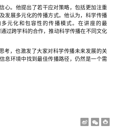
仍充满信心。他提出了若干应对策略，包括更加注重
及发展多元化的传播方式。他认为，科学传播
加多元化和包容性的传播模式。在讲座的最
了如何通过跨学科的合作，推动科学传播在不同文化
思考，也激发了大家对科学传播未来发展的关
信息环境中找到最佳传播路径，仍然是一个需