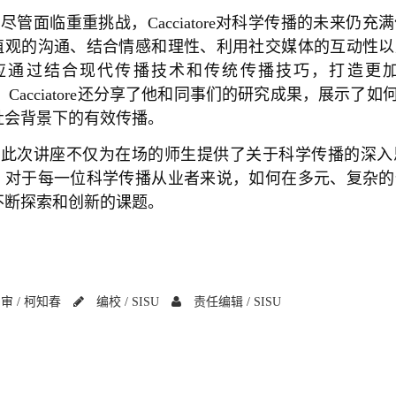
尽管面临重重挑战，Cacciatore对科学传播的未来
值观的沟通、结合情感和理性、利用社交媒体的互动性以
应通过结合现代传播技术和传统传播技巧，打造更
， Cacciatore还分享了他和同事们的研究成果，展示
社会背景下的有效传播。
此次讲座不仅为在场的师生提供了关于科学传播的深入
。对于每一位科学传播从业者来说，如何在多元、复杂的
不断探索和创新的课题。
审 /
柯知春
编校 /
SISU
责任编辑 /
SISU