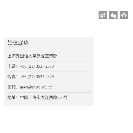
媒体联络
上海外国语大学党委宣传部
电话：+86 (21) 3537 2378
传真：+86 (21) 3537 2378
邮箱：news@shisu.edu.cn
地址：中国上海市大连西路550号