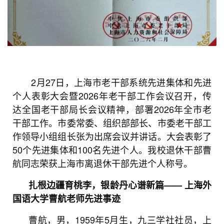
2月27日，上海市老干部系统先进集体和先进
个人表彰大会暨2026年老干部工作会议召开，传
达全国老干部局长会议精神，部署2026年全市老
干部工作。市委常委、组织部部长、市委老干部工
作领导小组组长张为出席会议并讲话。大会表彰了
50个先进集体和100名先进个人。我校退休干部曹
航同志荣获上海市离退休干部先进个人称号。
扎根边疆育桃李，银龄丹心谱新篇—— 上海外
国语大学曹航老师先进事迹
曹航，男，1959年5月生，九三学社社员，上