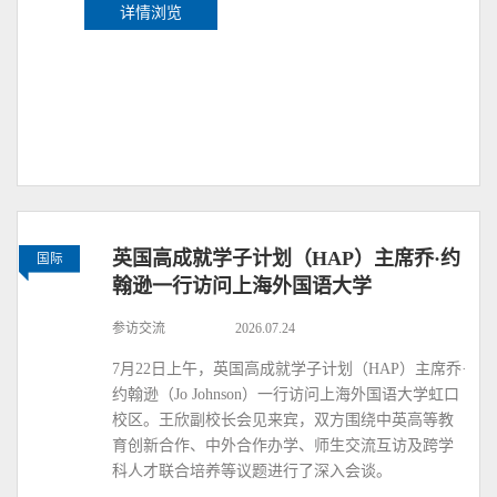
详情浏览
英国高成就学子计划（HAP）主席乔·约
国际
翰逊一行访问上海外国语大学
参访交流
2026.07.24
7月22日上午，英国高成就学子计划（HAP）主席乔·
约翰逊（Jo Johnson）一行访问上海外国语大学虹口
校区。王欣副校长会见来宾，双方围绕中英高等教
育创新合作、中外合作办学、师生交流互访及跨学
科人才联合培养等议题进行了深入会谈。