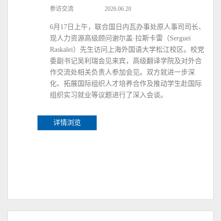
参访交流
2026.06.20
6月17日上午，联合国日内瓦办事处原人事司司长、
现人力资源高级顾问谢尔盖·拉斯卡雷（Serguei
Raskalei）先生访问上海外国语大学松江校区。校党
委副书记吴利瑞会见来宾，高级翻译学院及对外合
作交流处相关负责人参加会见。双方就进一步深
化、拓展国际组织人才培养合作及推动学生赴国际
组织实习就业等议题进行了深入会谈。
详情浏览