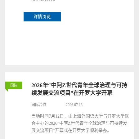
详情浏览
2026年“中阿Z世代青年全球治理与可持
国际
续发展交流项目”在开罗大学开幕
国际合作
2026.07.13
当地时间7月12日，由上海外国语大学与开罗大学联
合主办的2026“中阿Z世代青年全球治理与可持续发
展交流项目”开幕式在开罗大学顺利举办。