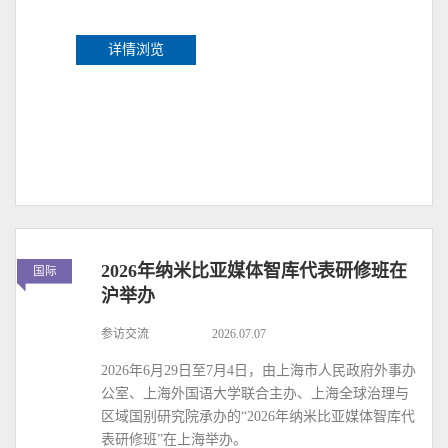
详情浏览
2026年纳米比亚媒体智库代表研修班在
国际
沪举办
参访交流
2026.07.07
2026年6月29日至7月4日，由上海市人民政府外事办
公室、上海外国语大学联合主办、上海全球治理与
区域国别研究院承办的“2026年纳米比亚媒体智库代
表研修班”在上海举办。