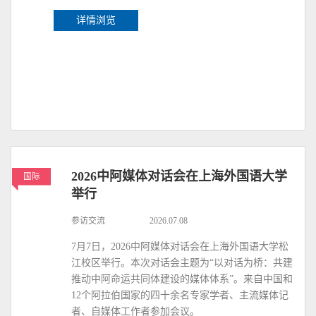
详情浏览
2026中阿媒体对话会在上海外国语大学
国际
举行
参访交流
2026.07.08
7月7日，2026中阿媒体对话会在上海外国语大学松
江校区举行。本次对话会主题为“以对话为桥：共建
推动中阿命运共同体建设的媒体体系”。来自中国和
12个阿拉伯国家的四十余名专家学者、主流媒体记
者、自媒体工作者参加会议。