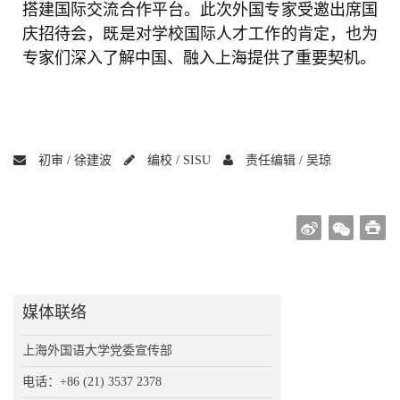
搭建国际交流合作平台。此次外国专家受邀出席国
庆招待会，既是对学校国际人才工作的肯定，也为
专家们深入了解中国、融入上海提供了重要契机。
初审 /
徐建波
编校 /
SISU
责任编辑 /
吴琼
媒体联络
上海外国语大学党委宣传部
电话：+86 (21) 3537 2378