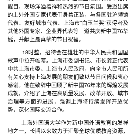
醒目，现场洋溢着祥和热烈的节日氛围。受邀出席
的上外外国专家代表们身着正装，与各国驻沪领馆
代表、友好城市代表、上海市“白玉兰奖”获得者及
其他外国专家、企业界代表等一道共庆新中国76华
诞，并献上最真挚的节日祝福。
18时整，招待会在雄壮的中华人民共和国国
歌声中拉开帷幕。上海市委副书记、市长龚正代表
中共上海市委、上海市人民政府，向全市人民和所
有关心支持上海发展的朋友们致以节日问候和衷心
感谢。他在致辞中回顾了新中国76年来的辉煌发展
成就，介绍了上海在高质量发展、改革开放、城市
治理等方面的进展，强调上海将持续发挥开放优
势，深化国际交流合作。
上海外国语大学作为新中国外语教育的发祥
地之一，长期以来致力于汇聚全球优质教育资源，