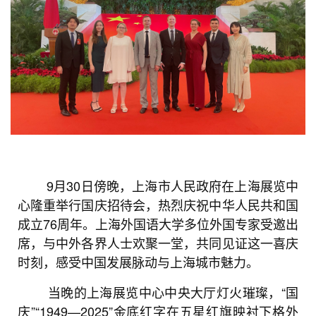
9月30日傍晚，上海市人民政府在上海展览中
心隆重举行国庆招待会，热烈庆祝中华人民共和国
成立76周年。上海外国语大学多位外国专家受邀出
席，与中外各界人士欢聚一堂，共同见证这一喜庆
时刻，感受中国发展脉动与上海城市魅力。
当晚的上海展览中心中央大厅灯火璀璨，“国
庆”“1949—2025”金底红字在五星红旗映衬下格外