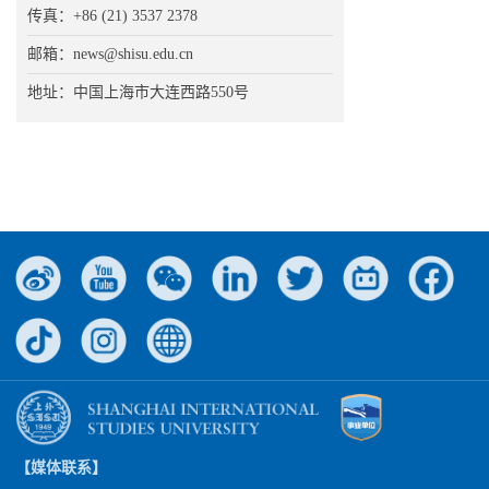
传真：+86 (21) 3537 2378
邮箱：news@shisu.edu.cn
地址：中国上海市大连西路550号
【媒体联系】