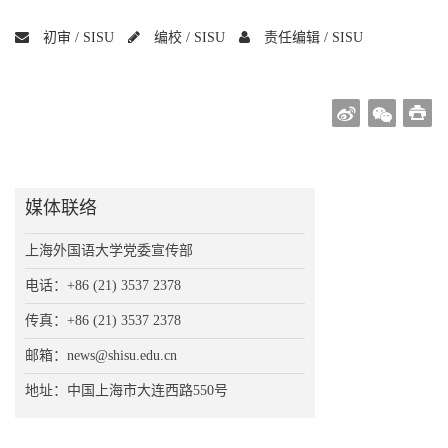
初审 /
SISU
编校 /
SISU
责任编辑 /
SISU
媒体联络
上海外国语大学党委宣传部
电话：+86 (21) 3537 2378
传真：+86 (21) 3537 2378
邮箱：news@shisu.edu.cn
地址：中国上海市大连西路550号