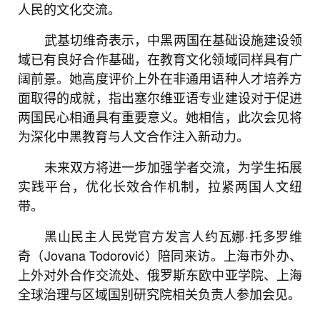
人民的文化交流。
武基切维奇表示，中黑两国在基础设施建设领
域已有良好合作基础，在教育文化领域同样具有广
阔前景。她高度评价上外在非通用语种人才培养方
面取得的成就，指出塞尔维亚语专业建设对于促进
两国民心相通具有重要意义。她相信，此次会见将
为深化中黑教育与人文合作注入新动力。
未来双方将进一步加强学者交流，为学生拓展
实践平台，优化长效合作机制，拉紧两国人文纽
带。
黑山民主人民党官方发言人约瓦娜·托多罗维
奇（Jovana Todorović）陪同来访。上海市外办、
上外对外合作交流处、俄罗斯东欧中亚学院、上海
全球治理与区域国别研究院相关负责人参加会见。