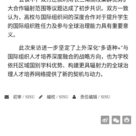
大合作辐射范围等议题达成了初步共识。双方一致
认为，高校与国际组织间的深度合作对于提升学生
的国际组织胜任力及参与全球治理能力具有重要意
义。
此次来访进一步坚定了上外深化“多语种+”与
国际组织人才培养深度融合的战略方向，也为学校
依托区域国别学科优势、构建更具辐射力的全球治
理人才培养网络提供了新的契机与动力。
初审 /
SISU
编校 /
SISU
责任编辑 /
SISU