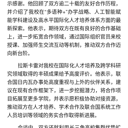
示感谢。他回顾了双方逾二十载的友好合作历程，
并介绍了我校在“多语种+”办学战略、人工智能赋
能学科建设及高水平国际化人才培养体系方面的最
新探索。他表示，期待双方在既有良好的合作基础
上，进一步拓宽合作领域，通过国际组织官员来校
授课、加强师生交流互动等机制，推动双方合作迈
向新台阶。
拉斯卡雷
对我校在国际化人才培养及跨学科研
究领域取得的丰硕成果给予高度评价。他表示，联
合国日内瓦办事处高度重视与上外的伙伴关系，建
议在现有合作框架下，进一步挖掘潜力，将合作项
目拓展至更多学院，并表示愿积极协助对接资源，
推动双方在人才培养、学术合作及联合国系统工作
人员培训等领域的务实合作取得新进展。
会谈中，双方还就利用长三角高校集群优势扩