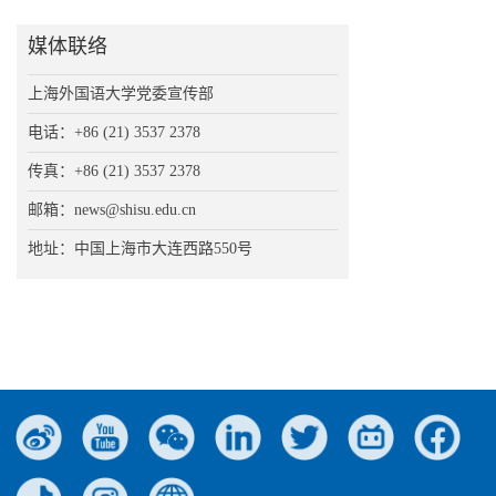
媒体联络
上海外国语大学党委宣传部
电话：+86 (21) 3537 2378
传真：+86 (21) 3537 2378
邮箱：news@shisu.edu.cn
地址：中国上海市大连西路550号