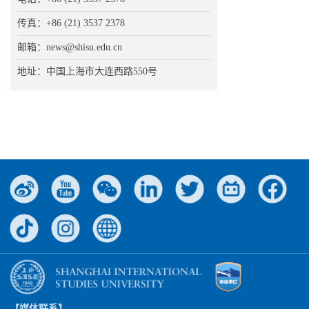
传真：+86 (21) 3537 2378
邮箱：news@shisu.edu.cn
地址：中国上海市大连西路550号
【媒体联系】