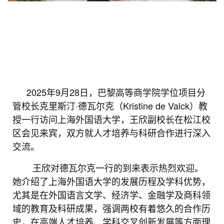
2025年9月28日，巴黎高等商学院学位项目分
管校长克里斯汀·德瓦尔克（Kristine de Valck）教
授一行访问上海外国语大学，王欣副校长在松江校
区会见来宾，双方就人才培养与科研合作进行深入
交流。
王欣对德瓦尔克一行的到来表示热烈欢迎。
她介绍了上海外国语大学的发展历程及学科优势，
尤其是在外国语言文学、经济学、金融学及商科领
域的教育及科研成果，强调两校有着悠久的合作历
史，在高端人才培养、学科交叉创新发展等方面理