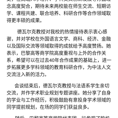
念高度契合，期待未来两校能在师生交流、短期访
学、课程共建、联合培养、科研合作等合作领域取
得更丰硕的成果。
德瓦尔克教授对我校的热情接待表示衷心感
谢，并对学校在外国语言文学、商科、经济、金融
以及国际交流等领域取得的成就给予高度赞扬。她
表示，巴黎高等商学院高度重视与上外的合作关
系，希望可以在过去40年合作成果的基础上，进一
步拓展更多学科领域的教育科研合作，为中法人文
交流注入新的活力。
会谈结束后，德瓦尔克教授与法语系学生亲切
交流，并作学术职业规划专题讲座。她分享了自身
的学业与工作经历，积极鼓励有意投身学术领域的
同学提前规划，在场的同学们获益良多。