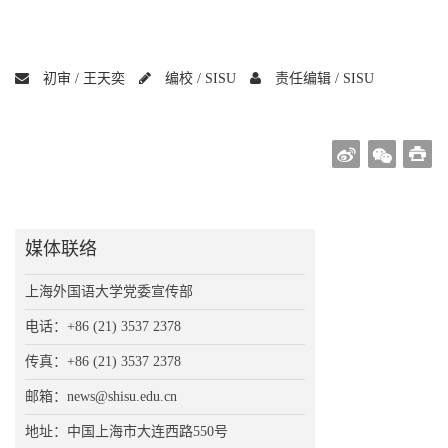
初审 /
王天奕
编校 /
SISU
责任编辑 /
SISU
媒体联络
上海外国语大学党委宣传部
电话：+86 (21) 3537 2378
传真：+86 (21) 3537 2378
邮箱：news@shisu.edu.cn
地址：中国上海市大连西路550号