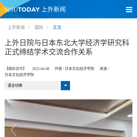
TODAY
SISU
上外新闻
上外新闻
>
国际
>
正文
上外日院与日本东北大学经济学研究科
正式缔结学术交流合作关系
【国际合作】
2025-04-08
作者 /
日本文化经济学院
来源 /
日本文化经济学院
语言切换