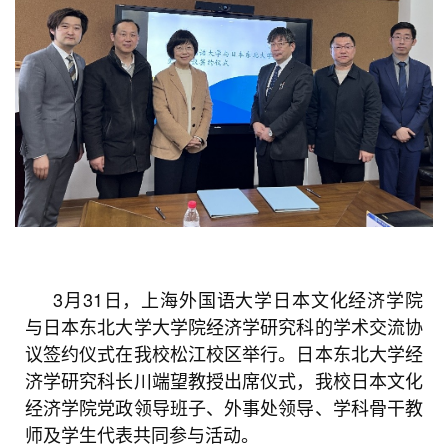
3月31日，上海外国语大学日本文化经济学院
与日本东北大学大学院经济学研究科的学术交流协
议签约仪式在我校松江校区举行。日本东北大学经
济学研究科长川端望教授出席仪式，我校日本文化
经济学院党政领导班子、外事处领导、学科骨干教
师及学生代表共同参与活动。