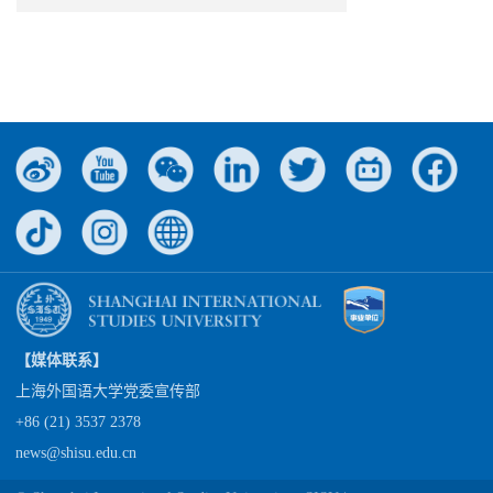
【媒体联系】
上海外国语大学党委宣传部
+86 (21) 3537 2378
news@shisu.edu.cn