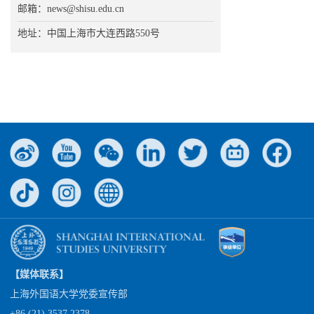
邮箱：news@shisu.edu.cn
地址：中国上海市大连西路550号
【媒体联系】
上海外国语大学党委宣传部
+86 (21) 3537 2378