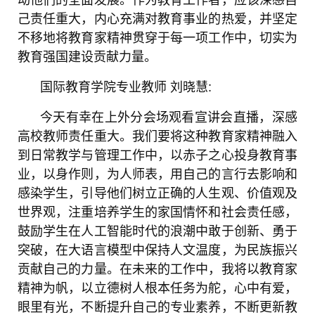
己责任重大，内心充满对教育事业的热爱，并坚定
不移地将教育家精神贯穿于每一项工作中，切实为
教育强国建设贡献力量。
国际教育学院专业教师
刘晓慧:
今天有幸在上外分会场观看宣讲会直播，深感
高校教师责任重大。我们要将这种教育家精神融入
到日常教学与管理工作中，以赤子之心投身教育事
业，以身作则，为人师表，用自己的言行去影响和
感染学生，引导他们树立正确的人生观、价值观及
世界观，注重培养学生的家国情怀和社会责任感，
鼓励学生在人工智能时代的浪潮中敢于创新、勇于
突破，在大语言模型中保持人文温度，为民族振兴
贡献自己的力量。在未来的工作中，我将以教育家
精神为帆，以立德树人根本任务为舵，心中有爱，
眼里有光，不断提升自己的专业素养，不断更新教