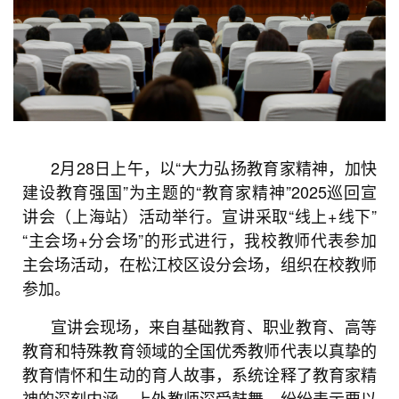
2月28日上午，以“大力弘扬教育家精神，加快
建设教育强国”为主题的“教育家精神”2025巡回宣
讲会（上海站）活动举行。宣讲采取“线上+线下”
“主会场+分会场”的形式进行，我校教师代表参加
主会场活动，在松江校区设分会场，组织在校教师
参加。
宣讲会现场，来自基础教育、职业教育、高等
教育和特殊教育领域的全国优秀教师代表以真挚的
教育情怀和生动的育人故事，系统诠释了教育家精
神的深刻内涵。
上外教师深受鼓舞，纷纷表示要以