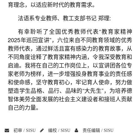
育理念，以适应新时代的教育需求。
法语系专业教师、教工支部书记
郑理:
有幸聆听了全国优秀教师代表“教育家精神
2025年巡回宣讲”，六位来自不同教育领域的优秀
教师代表，通过鲜活且富有感染力的教育故事，从
不同角度诠释了教育家精神内涵，令我深受教育和
启迪。我将在自己的工作岗位上，以宣讲团各位专
家老师为榜样，进一步增强投身教育事业的责任感
和使命感，坚守教育初心，牢记育人使命，努力做
塑造学生品格、品行、品味的“大先生”，为培养德
智体美劳全面发展的社会主义建设者和接班人贡献
自己的力量。
初审 /
SISU
编校 /
SISU
责任编辑 /
SISU