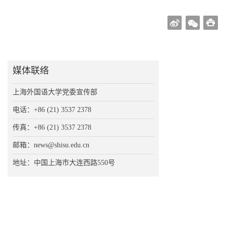
媒体联络
上海外国语大学党委宣传部
电话：+86 (21) 3537 2378
传真：+86 (21) 3537 2378
邮箱：news@shisu.edu.cn
地址：中国上海市大连西路550号