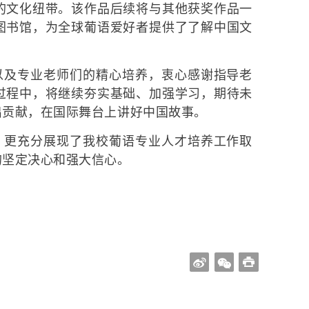
的文化纽带。该作品后续将与其他获奖作品一
图书馆，为全球葡语爱好者提供了了解中国文
以及专业老师们的精心培养，衷心感谢指导老
过程中，将继续夯实基础、加强学习，期待未
出贡献，在国际舞台上讲好中国故事。
，更充分展现了我校葡语专业人才培养工作取
的坚定决心和强大信心。