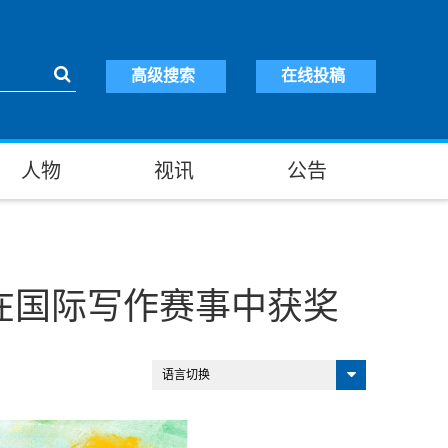
高级搜索
在线投稿
人物
视讯
公告
在国际写作赛事中获奖
语言切换