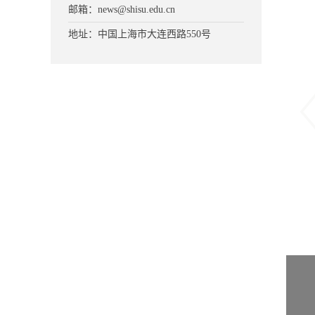
邮箱：news@shisu.edu.cn
地址：中国上海市大连西路550号