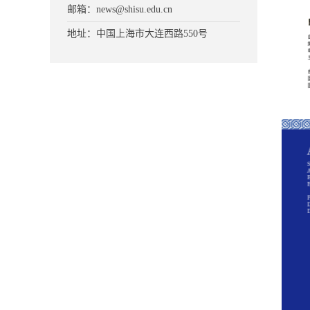
邮箱：news@shisu.edu.cn
地址：中国上海市大连西路550号