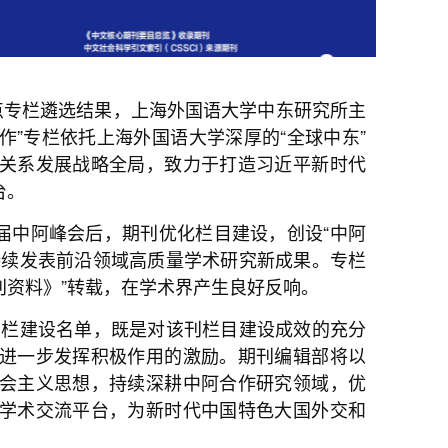
点专栏遴选结果，上海外国语大学中东研究所主
作”专栏依托上海外国语大学深厚的“全球中东”
关系发展战略全局，致力于打造习近平新时代
台。
首届中阿峰会后，期刊优化栏目建设，创设“中阿
持续发表前沿领域高质量学术研究新成果。专栏
刊资料》”转载，在学术界产生良好反响。
专栏建设名单，既是对该刊栏目建设成效的充分
进一步发挥积极作用的激励。期刊编辑部将以
会主义思想，持续深耕中阿合作研究领域，优
学术交流平台，为新时代中国特色大国外交和