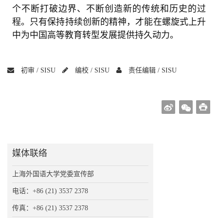
个不断打破边界、不断创造新的传统和历史的过
程。只有保持持续创新的精神，才能在螺旋式上升
中为中国高等教育转型发展提供持久动力。
初审 /
SISU
编校 /
SISU
责任编辑 /
SISU
媒体联络
上海外国语大学党委宣传部
电话：+86 (21) 3537 2378
传真：+86 (21) 3537 2378