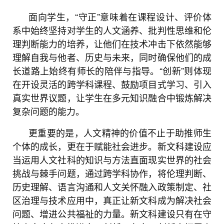
面向学生，“守正”意味着在课程设计、评价体
系中始终坚持对学生的人文涵养、批判性思维和伦
理判断能力的培养，让他们在技术冲击下依然能够
理解自我与他者、历史与未来，同时确保他们的成
长道路上始终有师长的陪伴与指导。“创新”则体现
在开设灵活的跨学科课程、鼓励项目式学习、引入
真实世界议题，让学生在多元知识融合中锻炼解决
复杂问题的能力。
更重要的是，人文精神的价值不止于助推师生
个体的成长，更在于赋能社会进步。新文科建设应
当运用人文社科的知识与方法直面现实世界的社会
挑战与棘手问题，通过跨学科协作，将伦理判断、
历史理解、语言沟通和人文关怀融入政策制定、社
区治理与技术应用中，真正让新文科成为解决社会
问题、增进公共福祉的力量。新文科建设只有在守