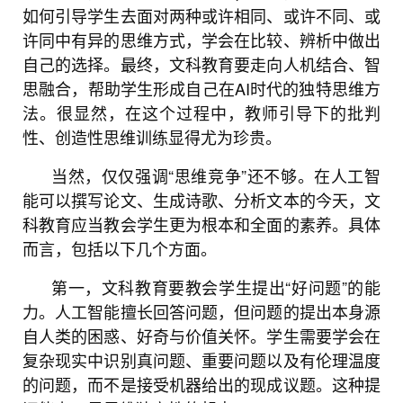
如何引导学生去面对两种或许相同、或许不同、或
许同中有异的思维方式，学会在比较、辨析中做出
自己的选择。最终，文科教育要走向人机结合、智
思融合，帮助学生形成自己在AI时代的独特思维方
法。很显然，在这个过程中，教师引导下的批判
性、创造性思维训练显得尤为珍贵。
当然，仅仅强调“思维竞争”还不够。在人工智
能可以撰写论文、生成诗歌、分析文本的今天，文
科教育应当教会学生更为根本和全面的素养。具体
而言，包括以下几个方面。
第一，文科教育要教会学生提出“好问题”的能
力。人工智能擅长回答问题，但问题的提出本身源
自人类的困惑、好奇与价值关怀。学生需要学会在
复杂现实中识别真问题、重要问题以及有伦理温度
的问题，而不是接受机器给出的现成议题。这种提