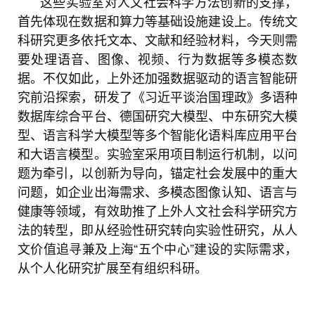
这些实验室对人文社会科学方法创新的支撑，
首先体现在数据和算力等基础设施建设上。传统文
科研究更多依托文本、文献和经验材料，今天则需
要处理语音、图像、视频、行为数据等多模态数
据。不仅如此，上外还加强数据驱动的语言智能研
究前沿探索，研发了《习近平谈治国理政》多语种
数据库综合平台、德国研究大模型、中东研究大模
型、语言科学大模型等多个智能化语料库应用平台
和大语言模型。实验室采用项目制运行机制，以问
题为牵引，以创新为导向，锚定社会发展中的重大
问题，如企业出海需求、多模态图像认知、语言与
健康等领域，有效助推了上外人文社会科学研究方
法的转型，即从经验性研究转向实验性研究，从人
文价值追寻兼及上海“五个中心”建设的实际需求，
从个人化研究扩展至有组织科研。