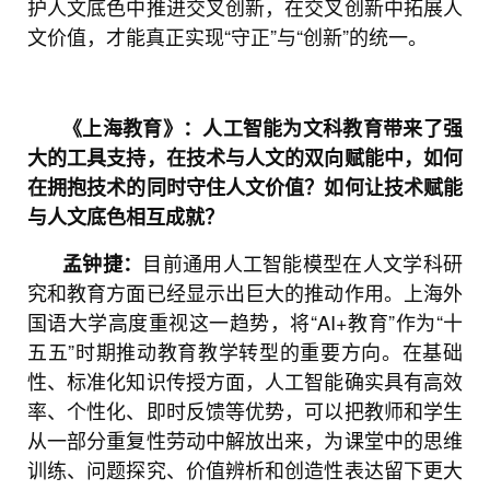
护人文底色中推进交叉创新，在交叉创新中拓展人
文价值，才能真正实现“守正”与“创新”的统一。
《上海教育》：人工智能为文科教育带来了强
大的工具支持，在技术与人文的双向赋能中，如何
在拥抱技术的同时守住人文价值？如何让技术赋能
与人文底色相互成就？
目前通用人工智能模型在人文学科研
孟钟捷：
究和教育方面已经显示出巨大的推动作用。上海外
国语大学高度重视这一趋势，将“AI+教育”作为“十
五五”时期推动教育教学转型的重要方向。在基础
性、标准化知识传授方面，人工智能确实具有高效
率、个性化、即时反馈等优势，可以把教师和学生
从一部分重复性劳动中解放出来，为课堂中的思维
训练、问题探究、价值辨析和创造性表达留下更大