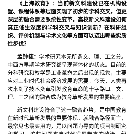
《上海教育》：当前新文科建设已在机构设
置、课程体系等层面实现了初步的学科交叉，但更
深层的融合需要系统性变革。高校新文科建设如何
真正催生深度的学科交叉与知识创新？在科研组
织、评价机制与学术文化等方面可以迈出哪些实质
性步伐？
学术研究本无所谓文、理、工之分。
孟钟捷：
中西方早期学术研究都呈现整体化的状态。目前的
分科研究和教学是工业革命之后出现的现象，主要
应对工业时代社会经济发展的需要。今天，人类再
次来到了技术变革引发教育革命的十字路口。文、
理、工之间的融合成为教育革新发展的重要底座。
新文科建设符合了这一融合趋势，是中国教育
在新时代革新发展的重要体现。就融合路径而言，
最常见也最实用的，是以问题为导向的项目制研究
和学习。这些问题来自时代发展带来的政治、经