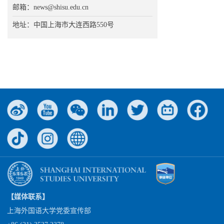
邮箱：news@shisu.edu.cn
地址：中国上海市大连西路550号
【媒体联系】
上海外国语大学党委宣传部