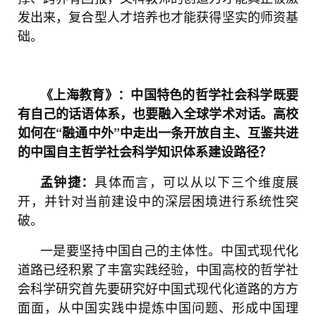
发出来，复合型人才培养也才能获得坚实的师资基
础。
《上海教育》：中国特色的哲学社会科学既要
有自己的话语体系，也要融入全球学术对话。高校
如何在“融通中外”中走出一条开放自主、互鉴共进
的中国自主哲学社会科学知识体系建设路径？
具体而言，可以从以下三个维度展
孟钟捷：
开，并针对当前建设中的深层困境进行系统性突
破。
一是要坚持中国自己的主体性。中国式现代化
道路已经积累了丰富实践经验，中国高校的哲学社
会科学研究首先要研究好中国式现代化道路的方方
面面，从中国实践中提炼中国问题、形成中国理