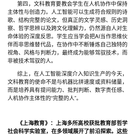
第四，文科教育要教会学生在人机协作中保持
主体性与创造力。人工智能可以生成符合规则的诗
歌、结构完整的论文，但真正的文学灵感、历史洞
察、哲学思辨以及跨文化理解力，仍然源自人对生
命体验的深度反思。学生应当学会把AI当作思维伙
伴而非思维替代品，在协作中不断锤炼自己独特的
视角、风格与判断力，最终成为能够驾驭技术，而
非被技术驾驭的人。
综上，在人工智能深度介入知识生产的今天，
文科教育的使命不是与机器比拼速度或资料储量，
而是培养具有提问能力、批判判断、数字责任感、
人机协作主体性的“完整的人”。
《上海教育》：上海多所高校获批教育部哲学
社会科学实验室，在多领域展开了前沿探索。这些