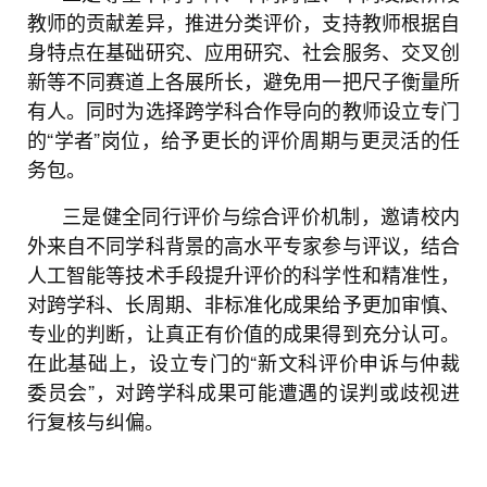
教师的贡献差异，推进分类评价，支持教师根据自
身特点在基础研究、应用研究、社会服务、交叉创
新等不同赛道上各展所长，避免用一把尺子衡量所
有人。同时为选择跨学科合作导向的教师设立专门
的“学者”岗位，给予更长的评价周期与更灵活的任
务包。
三是健全同行评价与综合评价机制，邀请校内
外来自不同学科背景的高水平专家参与评议，结合
人工智能等技术手段提升评价的科学性和精准性，
对跨学科、长周期、非标准化成果给予更加审慎、
专业的判断，让真正有价值的成果得到充分认可。
在此基础上，设立专门的“新文科评价申诉与仲裁
委员会”，对跨学科成果可能遭遇的误判或歧视进
行复核与纠偏。