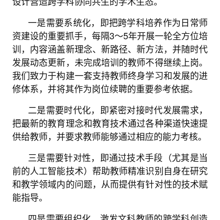
设计营造跨学科协同共生的学术生态。
一是需要系统化，即把跨学科培养作为日常师
资建设的重要抓手，每隔3～5年开展一轮全方位培
训，内容涵盖新理念、新路径、新方法，并随时代
发展动态更新，未完成培训的教师不得继续上岗。
我们致力于构建一套支持教师终身学习和发展的进
修体系，并将其作为岗位续聘的重要参考依据。
二是需要时代化，即紧密对接时代发展需求，
把最新的教育理念和教育技术通过各种渠道快速提
供给教师，并要求教师能够通过相应的能力考核。
三是需要针对性，即通过技术手段（尤其是当
前的人工智能技术）帮助教师精准识别自身在研究
和教学领域内的问题，从而提供有针对性的技术赋
能指导。
四是需要组织化，激发文科教师的跨学科创造