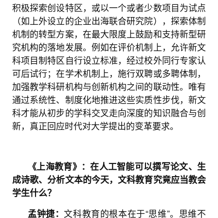
积极探索创设特区，或以一个或者少数项目为试点
（如上外设立的企业出海联合研究院），探索体制
机制的转型方案，在最大限度上鼓励和支持新型研
究机构的落地发展。例如在评价机制上，允许新文
科项目制特区自行设立标准，经过校外同行专家认
可后试行；在学术机制上，施行双聘或多聘体制，
加强教学科研机构与创新机构之间的联动性。唯有
通过系统性、制度化地推进这些实质性步伐，新文
科才能从初步的学科交叉走向深度的知识融合与创
新，真正回应时代对大学提出的变革要求。
《上海教育》：在人工智能可以撰写论文、生
成诗歌、分析文本的今天，文科教育究竟应当教会
学生什么？
文科教育的根本在于“思维”。思维不
孟钟捷：