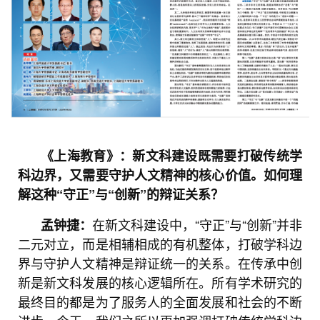
《上海教育》：新文科建设既需要打破传统学
科边界，又需要守护人文精神的核心价值。如何理
解这种“守正”与“创新”的辩证关系？
在新文科建设中，“守正”与“创新”并非
孟钟捷：
二元对立，而是相辅相成的有机整体，打破学科边
界与守护人文精神是辩证统一的关系。在传承中创
新是新文科发展的核心逻辑所在。所有学术研究的
最终目的都是为了服务人的全面发展和社会的不断