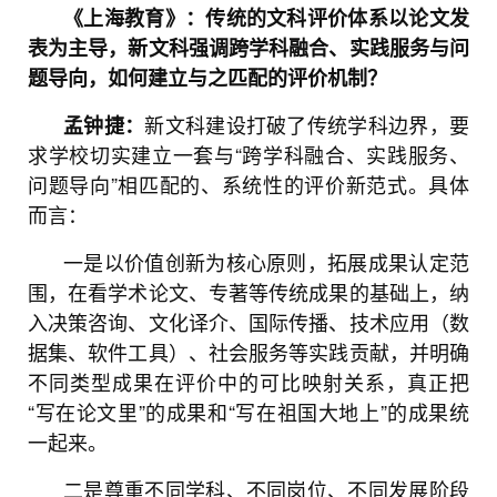
《上海教育》：传统的文科评价体系以论文发
表为主导，新文科强调跨学科融合、实践服务与问
题导向，如何建立与之匹配的评价机制？
新文科建设打破了传统学科边界，要
孟钟捷：
求学校切实建立一套与“跨学科融合、实践服务、
问题导向”相匹配的、系统性的评价新范式。具体
而言：
一是以价值创新为核心原则，拓展成果认定范
围，在看学术论文、专著等传统成果的基础上，纳
入决策咨询、文化译介、国际传播、技术应用（数
据集、软件工具）、社会服务等实践贡献，并明确
不同类型成果在评价中的可比映射关系，真正把
“写在论文里”的成果和“写在祖国大地上”的成果统
一起来。
二是尊重不同学科、不同岗位、不同发展阶段