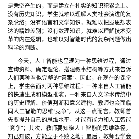
是凭空产生的，而是建立在扎实的知识积累之上。
没有历史知识，学生就难以理解人类社会演进的复
杂脉络；没有语言和文学知识，就难以把握思想表
达的精妙差别；没有数理知识，就难以理解技术变
革的内在逻辑，也难以对智能时代的复杂问题做出
科学的判断。
今天，人工智能也呈现为一种思维过程，通过
查询资料、确定理论、搭建叙事结构等方式来告诉
人们某种看似完整的“答案”。因此，在现在的课堂
上，学生会面对两种思维过程：一种来自人工智能
的快速生成和模型推演，一种来自人文学术传统中
的历史理解、价值判断和意义建构。教师也会面临
同人工智能的思维“竞争”。从这一点而言，教师首
先要提升自己的思维水平，才能有能力和人工智能
“竞争”；其次，教师要知晓人工智能的思维路径，
知己知彼，方能立于不败之地；最后，教师要学会