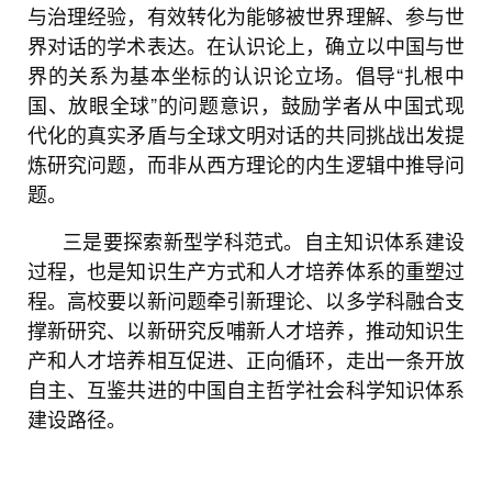
与治理经验，有效转化为能够被世界理解、参与世
界对话的学术表达。在认识论上，确立以中国与世
界的关系为基本坐标的认识论立场。倡导“扎根中
国、放眼全球”的问题意识，鼓励学者从中国式现
代化的真实矛盾与全球文明对话的共同挑战出发提
炼研究问题，而非从西方理论的内生逻辑中推导问
题。
三是要探索新型学科范式。自主知识体系建设
过程，也是知识生产方式和人才培养体系的重塑过
程。高校要以新问题牵引新理论、以多学科融合支
撑新研究、以新研究反哺新人才培养，推动知识生
产和人才培养相互促进、正向循环，走出一条开放
自主、互鉴共进的中国自主哲学社会科学知识体系
建设路径。