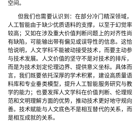
空间。
但我们也需要认识到：在部分冷门精深领域，
人工智能由于缺少优质语料的支撑，以至于幻觉率
较高；又如在涉及重大价值判断问题上的对齐性尚
有缺陷，可能输出带有偏见或误导性的信息。这恰
恰说明，人文学科不能被动接受技术，而要主动参
与技术发展。人文价值的坚守不是对技术的排斥，
而是为技术划定伦理边界、提供意义坐标。具体而
言，我们既要依托深厚的学术积累，建设高质量语
料库和专业垂类模型，提升人工智能服务研究与教
学的能力；也要发挥人文学科在价值判断、伦理规
范和文明理解方面的优势，推动技术更好地守规向
善。技术赋能与人文底色不是相互替代的关系，而
是相互成就的关系。