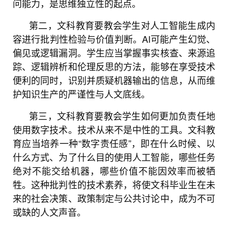
问能力，是思维独立性的起点。
第二，文科教育要教会学生对人工智能生成内
容进行批判性检验与价值判断。AI可能产生幻觉、
偏见或逻辑漏洞。学生应当掌握事实核查、来源追
踪、逻辑辨析和伦理反思的方法，能够在享受技术
便利的同时，识别并质疑机器输出的信息，从而维
护知识生产的严谨性与人文底线。
第三，文科教育要教会学生如何更加负责任地
使用数字技术。技术从来不是中性的工具。文科教
育应当培养一种“数字责任感”，即在什么时候、以
什么方式、为了什么目的使用人工智能，哪些任务
绝对不能交给机器，哪些价值不能因效率而被牺
牲。这种批判性的技术素养，将使文科毕业生在未
来的社会决策、政策制定与公共讨论中，成为不可
或缺的人文声音。