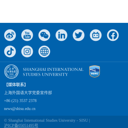
【媒体联系】
上海外国语大学党委宣传部
+86 (21) 3537 2378
news@shisu.edu.cn
© Shanghai Intemational Studies University - SISU |
沪ICP备05051495号