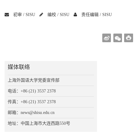
初审 /
SISU
编校 /
SISU
责任编辑 /
SISU
媒体联络
上海外国语大学党委宣传部
电话：+86 (21) 3537 2378
传真：+86 (21) 3537 2378
邮箱：news@shisu.edu.cn
地址：中国上海市大连西路550号