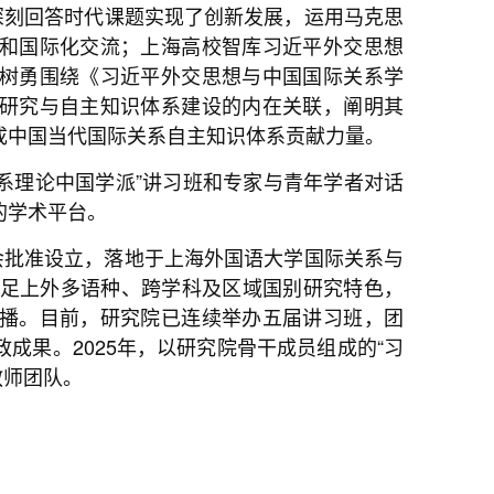
深刻回答时代课题实现了创新发展，运用马克思
和国际化交流；上海高校智库习近平外交思想
树勇围绕《习近平外交思想与中国国际关系学
研究与自主知识体系建设的内在关联，阐明其
成中国当代国际关系自主知识体系贡献力量。
系理论中国学派”讲习班和专家与青年学者对话
的学术平台。
会批准设立，落地于上海外国语大学国际关系与
立足上外多语种、跨学科及区域国别研究特色，
播。目前，研究院已连续举办五届讲习班，团
成果。2025年，以研究院骨干成员组成的“习
教师团队。