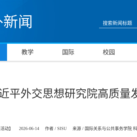
外新闻
教学
国际
校园
近平外交思想研究院高质量
术活动】
2026-06-14
作者 /
SISU
来源 /
国际关系与公共事务学院 