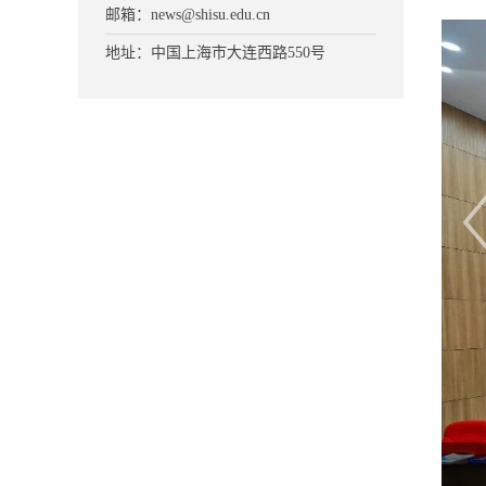
邮箱：news@shisu.edu.cn
地址：中国上海市大连西路550号