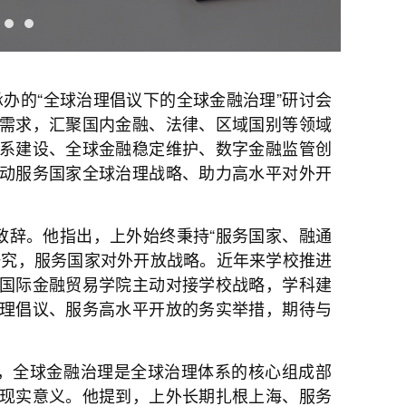
承办的“全球治理倡议下的全球金融治理”研讨会
需求，汇聚国内金融、法律、区域国别等领域
系建设、全球金融稳定维护、数字金融监管创
动服务国家全球治理战略、助力高水平对外开
致辞。他指出，上外始终秉持“服务国家、融通
研究，服务国家对外开放战略。近年来学校推进
国际金融贸易学院主动对接学校战略，学科建
理倡议、服务高水平开放的务实举措，期待与
，全球金融治理是全球治理体系的核心组成部
现实意义。他提到，上外长期扎根上海、服务