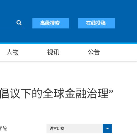
高级搜索
在线投稿
人物
视讯
公告
倡议下的全球金融治理”
学院
语言切换