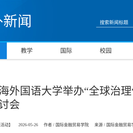
外新闻
教学
国际
校园
海外国语大学举办“全球治理
讨会
术活动】
2026-05-26
作者 /
国际金融贸易学院
来源 /
国际金融贸易