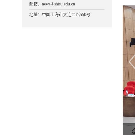
邮箱：news@shisu.edu.cn
地址：中国上海市大连西路550号