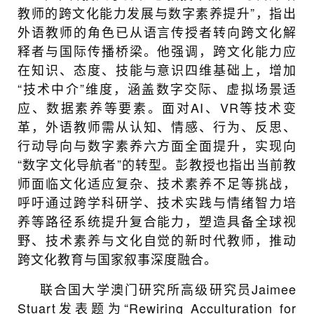
教师的跨文化能力发展与数字素养提升”，指出
外语教师的角色已从语言传授者转向跨文化解
释者与国际传播桥梁。他强调，跨文化能力应
在知识、态度、技能与意识四维基础上，增加
“技术中介”维度，涵盖数字交际、虚拟场景适
应、数据素养等要素。面对AI、VR等技术变
革，外语教师需从认知、情感、行为、反思、
行动导向与数字素养六方面全面提升，实现向
“数字文化导航者”的转型。彭教授也指出当前教
师面临文化适应复杂、技术素养不足等挑战，
呼吁通过跨学科研学、技术实践与情绪智力培
养等路径系统提升复合能力，塑造具备全球视
野、技术素养与文化自觉的新时代教师，推动
跨文化教育与国家叙事深度融合。
联合国大学澳门研究所高级研究员Jaimee
Stuart发表题为“Rewiring Acculturation for