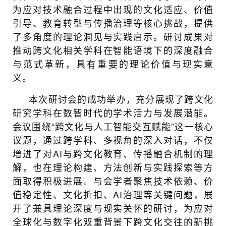
为应对技术融合过程中出现的文化适应、价值
引导、教育转型与传播治理等核心挑战，提供
了多角度的理论洞见与实践启示。研讨成果对
推动跨文化相关学科在智能语境下的深度融合
与范式革新，具有重要的理论价值与现实意
义。
本次研讨会的成功举办，充分展现了跨文化
研究学科在数智时代的学术活力与发展潜能。
会议围绕“跨文化与人工智能交互赋能”这一核心
议题，通过跨学科、多视角的深入对话，不仅
增进了对AI与跨文化教育、传播融合机制的理
解，也在理论构建、方法创新与实践探索等方
面取得积极进展。与会学者聚焦技术依赖、价
值稳定性、文化折扣、AI治理等关键问题，展
开了兼具理论深度与现实关怀的研讨，为应对
全球化与数字化双重背景下跨文化交往的新挑