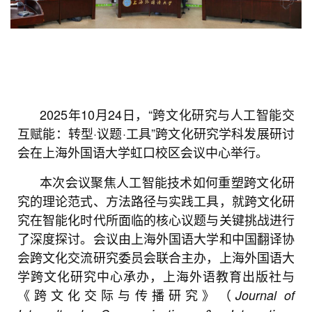
2025年10月24日，“跨文化研究与人工智能交
互赋能：转型·议题·工具”跨文化研究学科发展研讨
会在上海外国语大学虹口校区会议中心举行。
本次会议聚焦人工智能技术如何重塑跨文化研
究的理论范式、方法路径与实践工具，就跨文化研
究在智能化时代所面临的核心议题与关键挑战进行
了深度探讨。会议由上海外国语大学和中国翻译协
会跨文化交流研究委员会联合主办，上海外国语大
学跨文化研究中心承办，上海外语教育出版社与
《跨文化交际与传播研究》（
Journal of