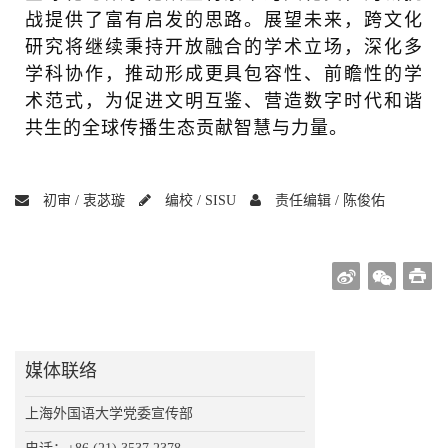
战提供了富有启发的思路。展望未来，跨文化
研究将继续秉持开放融合的学术立场，深化多
学科协作，推动形成更具包容性、前瞻性的学
术范式，为促进文明互鉴、营造数字时代和谐
共生的全球传播生态贡献智慧与力量。
初审 /
衷苾璇
编校 /
SISU
责任编辑 /
陈俊佑
媒体联络
上海外国语大学党委宣传部