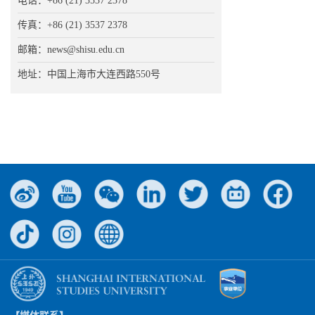
电话：+86 (21) 3537 2378
传真：+86 (21) 3537 2378
邮箱：news@shisu.edu.cn
地址：中国上海市大连西路550号