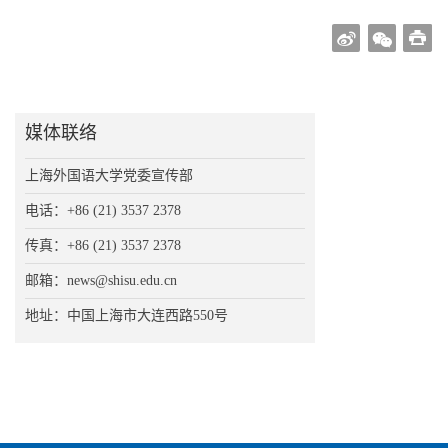
媒体联络
上海外国语大学党委宣传部
电话：+86 (21) 3537 2378
传真：+86 (21) 3537 2378
邮箱：news@shisu.edu.cn
地址：中国上海市大连西路550号