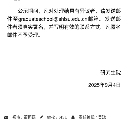
公示期间，凡对处理结果有异议者，
请发送邮
件至graduateschool@shisu.edu.cn
邮箱。发送邮
件者须真实署名，并写明有效的联系方式。凡匿名
邮件不予受理。
研究生院
2025年9月4日
初审 /
董照磊
编校 /
SISU
责任编辑 /
吴琼