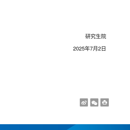
研究生院
2025
年7月2日