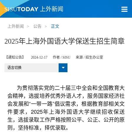
TODAY
SISU
上外新闻
上外新闻
>
公告
>
正文
2025年上海外国语大学保送生招生简章
【通知公告】
2024-12-17
作者 /
SISU
来源 /
招生办公室
语言切换
为贯彻落实党的二十届三中全会和全国教育大
会精神，选拔培养优秀外语人才，服务国家经济社
会发展和“一带一路”倡议需求，根据教育部相关文
件要求，2025年上海外国语大学继续招收保送
生，选拔录取工作严格按照公平、公正、公开的原
则，坚持标准，择优录取。