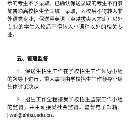
示的考生不予录取。已确认保送录取的考生不再参
加普通高校招生全国统一录取，入校后不得转入非
外语类专业；保送至英语（卓越拔尖人才班）以外
专业的学生入校后不得转入小语种以外的相关专
业。
五、管理监督
1．保送生招生工作在学校招生工作领导小组
的领导下进行，重大事项由学校招生工作领导小组
集体讨论决定。
2．招生工作全程接受学校招生监察工作小组
的监督，并主动接受社会监督。监督电子邮箱：
jiwei@shisu.edu.cn。