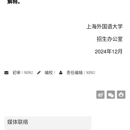
解释。
上海外国语大学
招生办公室
2024年12月
初审 /
SISU
编校 /
责任编辑 /
SISU
媒体联络