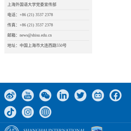
上海外国语大学党委宣传部
电话：+86 (21) 3537 2378
传真：+86 (21) 3537 2378
邮箱：news@shisu.edu.cn
地址：中国上海市大连西路550号