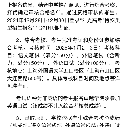
上报名信息，结合中学推荐意见，进行综合考察，
择优确定审核合格名单。通过资格审核的考生，
2024年12月28日-12月30日登录“阳光高考”特殊类
型招生报名平台打印准考证。
2．综合考核：考生凭准考证和身份证参加综
合考核。考核时间：2025年1月2—3日；考核科
目：语文笔试（满分150分）、外语笔试（含听
力，满分150分）、外语口试（满分100分）。考
核地点：上海外国语大学虹口校区（上海市虹口区
大连西路550号）。具体考核科目时间及地点等详
见准考证。
考试语种为非英语的考生报名卓越学院须参加
英语口试（该成绩不计入综合考核总成绩）。
3．录取原则：学校依据考生综合考核总成绩
（总成绩=语文笔试成绩+外语笔试成绩+外语口试