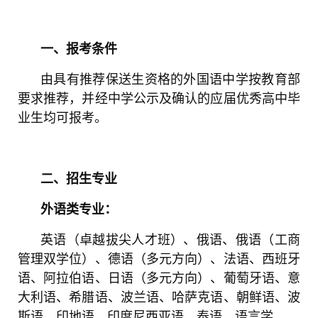
一、报考条件
由具有推荐保送生资格的外国语中学按教育部
要求推荐，并经中学公示及确认的应届优秀高中毕
业生均可报考。
二、招生专业
外语类专业：
英语（卓越拔尖人才班）、俄语、俄语（工商
管理双学位）、德语（多元方向）、法语、西班牙
语、阿拉伯语、日语（多元方向）、葡萄牙语、意
大利语、希腊语、波兰语、哈萨克语、朝鲜语、波
斯语、印地语、印度尼西亚语、泰语、语言学。