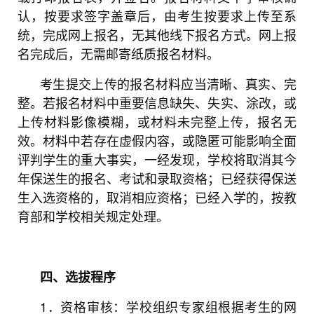
认，按要求签字盖章后，由考生按要求上传至系
统，完成网上报名，无其他线下报名方式。网上报
名完成后，无需邮寄纸质报名材料。
考生提交上传的报名材料应当清晰、真实、完
整。若报名材料中重要信息缺失、失实、涂改，或
上传材料影像模糊，或材料未完整上传，报名无
效。材料中若存在虚假内容，或隐匿可能影响全面
评判学生的重大事实，一经发现，学校将取消其今
年保送生的报名、考试和录取资格；已经获得保送
生入选资格的，取消相应资格；已经入学的，按教
育部和学校相关规定处理。
四、选拔程序
1．资格审核：学校组织专家组根据考生的网