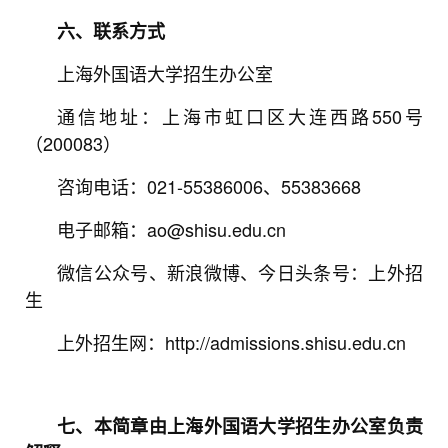
六、联系方式
上海外国语大学招生办公室
通信地址：上海市虹口区大连西路550号
（200083）
咨询电话：021-55386006、55383668
电子邮箱：ao@shisu.edu.cn
微信公众号、新浪微博、今日头条号：上外招
生
上外招生网：http://admissions.shisu.edu.cn
七、本简章由上海外国语大学招生办公室负责