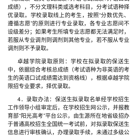
成绩），不分文理科类或选考科目，分考试语种择
优录取。学校录取线上的考生，按照“分数优先、
遵循志愿”的原则进行专业录取，各专业志愿间不
设级差分；如果考生所填专业志愿都无法满足时，
若服从专业调剂则调剂到其他专业，若不服从专业
调剂则不予录取。
卓越学院录取原则：学校在拟录取的保送生
中，依据综合考核总成绩（考试语种为非英语的考
生的英语口试成绩需达到资格线），根据卓越学院
限招专业要求，择优录取。
4．录取办法：保送生拟录取名单经学校招生
工作领导小组审定后，在学校招生网公示，并报教
育部“阳光高考”平台公示，由生源所在地省级招办
于普通高校招生全国统一考试前，对拟录取保送生
信息进行审核确认，办理录取手续，未通过多级公