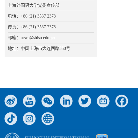
上海外国语大学党委宣传部
电话：+86 (21) 3537 2378
传真：+86 (21) 3537 2378
邮箱：news@shisu.edu.cn
地址：中国上海市大连西路550号