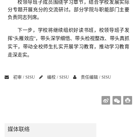
校领导班子成员围绕学习章节，结合学校发展实际
分专题开展充分的交流研讨。部分学院与职能部门主要
负责同志列席。
下一步，学校将继续组织好读书班，校领导班子发
挥“头雁效应”，带头深学细悟、带头检视整改、带头真抓
实干，带动全校师生扎实开展学习教育，推动学习教育
走深走实。
初审 /
SISU
编校 /
SISU
责任编辑 /
SISU
媒体联络