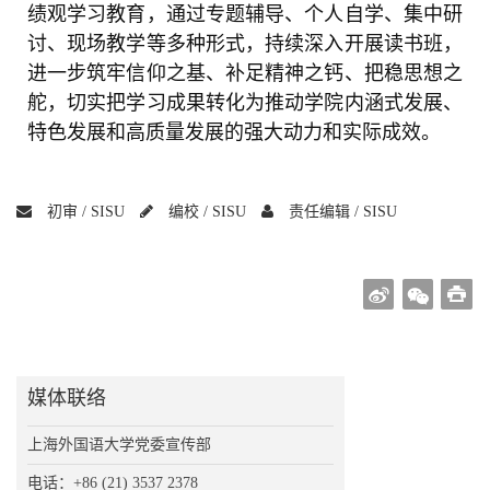
绩观学习教育，通过专题辅导、个人自学、集中研
讨、现场教学等多种形式，持续深入开展读书班，
进一步筑牢信仰之基、补足精神之钙、把稳思想之
舵，切实把学习成果转化为推动学院内涵式发展、
特色发展和高质量发展的强大动力和实际成效。
初审 /
SISU
编校 /
SISU
责任编辑 /
SISU
媒体联络
上海外国语大学党委宣传部
电话：+86 (21) 3537 2378