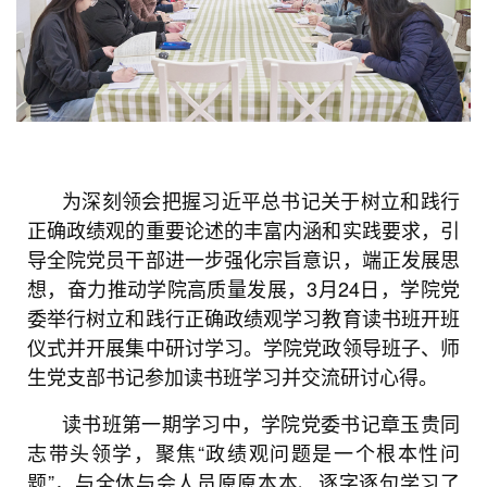
为深刻领会把握习近平总书记关于树立和践行
正确政绩观的重要论述的丰富内涵和实践要求，引
导全院党员干部进一步强化宗旨意识，端正发展思
想，奋力推动学院高质量发展，3月24日，学院党
委举行树立和践行正确政绩观学习教育读书班开班
仪式并开展集中研讨学习。学院党政领导班子、师
生党支部书记参加读书班学习并交流研讨心得。
读书班第一期学习中，学院党委书记章玉贵同
志带头领学，聚焦“政绩观问题是一个根本性问
题”，与全体与会人员原原本本、逐字逐句学习了