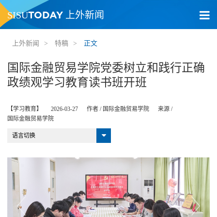
TODAY
SISU
上外新闻
上外新闻
>
特稿
>
正文
国际金融贸易学院党委树立和践行正确
政绩观学习教育读书班开班
【学习教育】
2026-03-27
作者 /
国际金融贸易学院
来源 /
国际金融贸易学院
语言切换