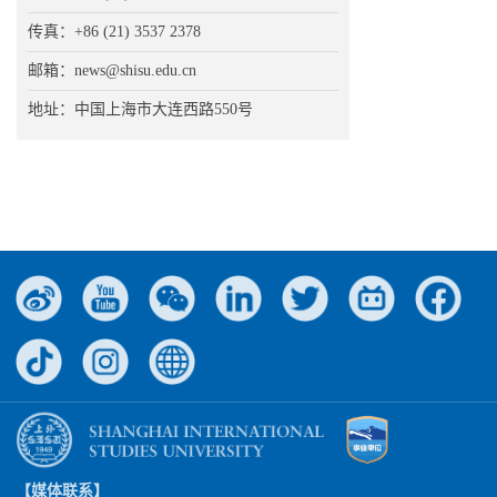
传真：+86 (21) 3537 2378
邮箱：news@shisu.edu.cn
地址：中国上海市大连西路550号
【媒体联系】