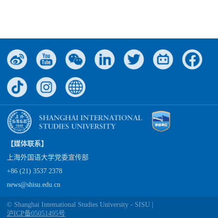
【媒体联系】
上海外国语大学党委宣传部
+86 (21) 3537 2378
news@shisu.edu.cn
© Shanghai Intemational Studies University - SISU |
沪ICP备05051495号