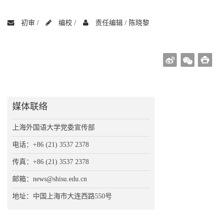
初审 /
编校 /
责任编辑 /
陈晓黎
媒体联络
上海外国语大学党委宣传部
电话：+86 (21) 3537 2378
传真：+86 (21) 3537 2378
邮箱：news@shisu.edu.cn
地址：中国上海市大连西路550号