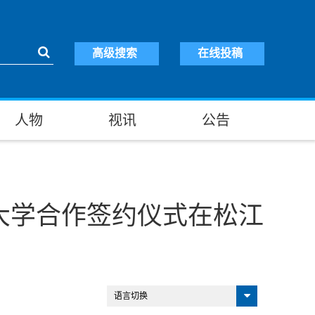
高级搜索
在线投稿
人物
视讯
公告
大学合作签约仪式在松江
语言切换