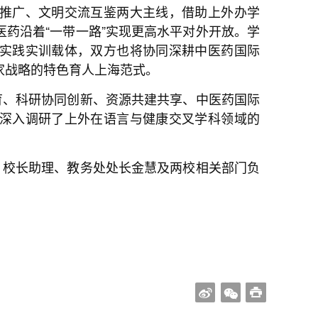
推广、文明交流互鉴两大主线，借助上外办学
药沿着“一带一路”实现更高水平对外开放。学
实践实训载体，双方也将协同深耕中医药国际
家战略的特色育人上海范式。
育、科研协同创新、资源共建共享、中医药国际
深入调研了上外在语言与健康交叉学科领域的
，校长助理、教务处处长金慧及两校相关部门负