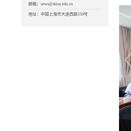
邮箱：news@shisu.edu.cn
地址：中国上海市大连西路550号