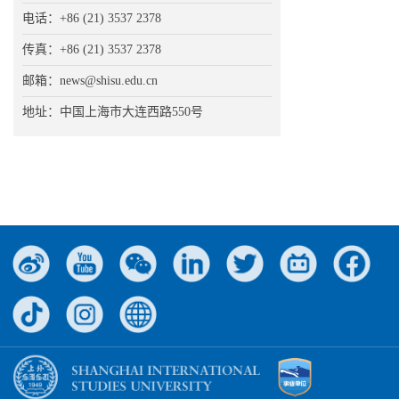
电话：+86 (21) 3537 2378
传真：+86 (21) 3537 2378
邮箱：news@shisu.edu.cn
地址：中国上海市大连西路550号