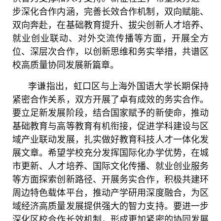
步深化合作内涵，完善长效合作机制，双向赋能、
双向奔赴，在基础教育提升、拔尖创新人才培养、
就业创业联动、对外交流传播等方面，开展全方
位、深层次合作，以创新思维和务实举措，共谱区
校高质量协同发展新篇章。
李谦指出，虹口区与上海外国语大学长期保持
紧密合作关系，双方开展了卓有成效的务实合作。
要立足新发展阶段，结合国家赋予的新使命，推动
基础教育与高等教育有机衔接，促进学科建设与区
域产业联动发展，扎实做好教育科技人才一体化发
展文章。希望学校充分发挥国际化办学优势，在城
市更新、人才培养、国际文化传播、就业创业服务
等方面探索创新路径、开展务实合作，积极共建环
周边特色载体平台，推动产学研用深度融合，为区
域经济高质量发展提供强大的智力支持。要进一步
深化区校合作长效机制，形成更加紧密的协同发展