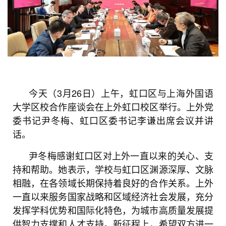
今天（3月26日）上午，虹口区与上海外国语
大学区校合作座谈会在上外虹口校区举行。上外党
委书记尹冬梅、虹口区委书记李谦出席会议并讲
话。
尹冬梅感谢虹口区对上外一直以来的关心、支
持和帮助。她表示，学校与虹口区渊源深厚、文脉
相融，在各领域长期保持着良好的合作关系。上外
一直以来服务国家战略和区域经济社会发展，充分
发挥学科优势和国际化特色，为城市高质量发展提
供智力支撑和人才支持。新征程上，希望双方进一