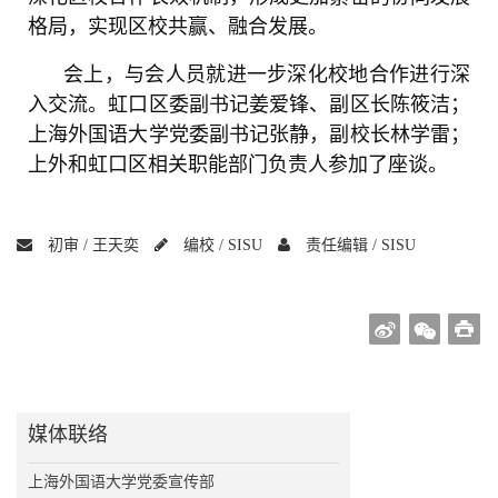
格局，实现区校共赢、融合发展。
会上，与会人员就进一步深化校地合作进行深
入交流。虹口区委副书记姜爱锋、副区长陈筱洁；
上海外国语大学党委副书记张静，副校长林学雷；
上外和虹口区相关职能部门负责人参加了座谈。
初审 /
王天奕
编校 /
SISU
责任编辑 /
SISU
媒体联络
上海外国语大学党委宣传部