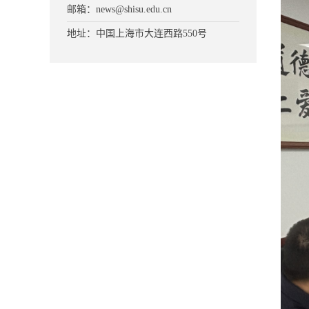
邮箱：news@shisu.edu.cn
地址：中国上海市大连西路550号