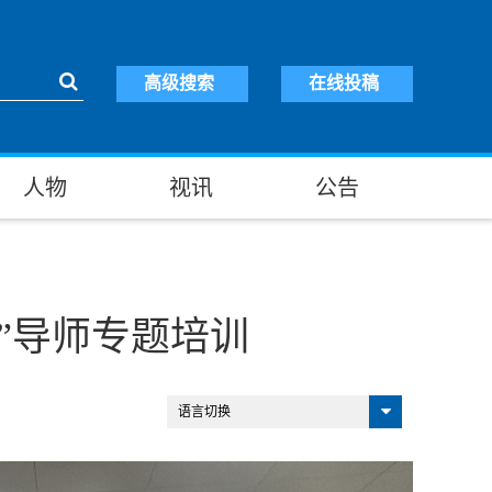
高级搜索
在线投稿
人物
视讯
公告
”导师专题培训
语言切换