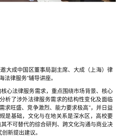
特邀大成中国区董事局副主席、大成（上海）律
海法律服务”辅导讲座。
的核心法律服务需求，重点围绕市场背景、核心
分析了涉外法律服务需求的结构性变化及面临
需求旺盛、竞争激烈、能力要求极高”，并日益
规是基础，文化与在地关系是深水区，高校要
造其不可替代的综合研判、跨文化沟通与商业决
式创新提出建议。