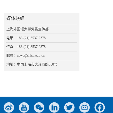
媒体联络
上海外国语大学党委宣传部
电话：+86 (21) 3537 2378
传真：+86 (21) 3537 2378
邮箱：news@shisu.edu.cn
地址：中国上海市大连西路550号