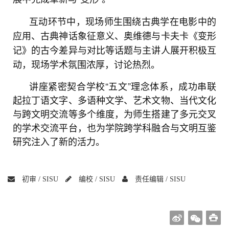
互动环节中，现场师生围绕古典学在电影中的
应用、古典神话象征意义、奥维德与卡夫卡《变形
记》的古今差异与对比等话题与主讲人展开积极互
动，现场学术氛围浓厚，讨论热烈。
讲座紧密契合学校“五文”理念体系，成功串联
起拉丁语文字、多语种文学、艺术文物、当代文化
与跨文明交流等多个维度，为师生搭建了多元交叉
的学术交流平台，也为学院跨学科融合与文明互鉴
研究注入了新的活力。
初审 /
SISU
编校 /
SISU
责任编辑 /
SISU