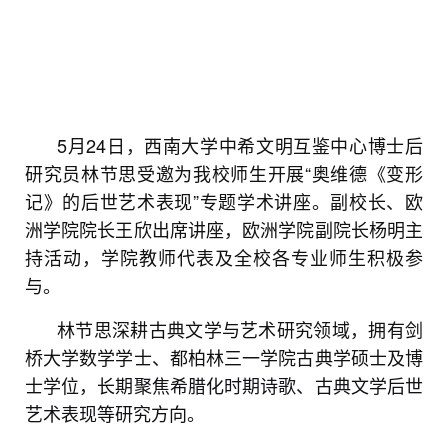
5月24日，西南大学中希文明互鉴中心博士后
研究员林节思受邀为我校师生开展“奥维德《变形
记》的后世艺术表现”专题学术讲座。副校长、欧
洲学院院长王欣出席讲座，欧洲学院副院长杨明主
持活动，学院教师代表及全校各专业师生积极参
与。
林节思深耕古典文学与艺术研究领域，拥有剑
桥大学数学学士、都柏林三一学院古典学硕士及博
士学位，长期
聚焦希腊化时期诗歌、古典文学后世
艺术表现等研究方向
。