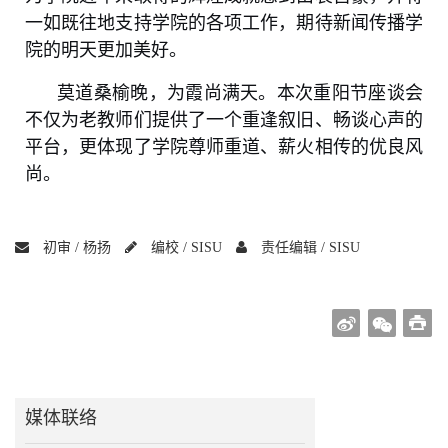
一如既往地支持学院的各项工作，期待新闻传播学
院的明天更加美好。
莫道桑榆晚，为霞尚满天。本次重阳节座谈会
不仅为老教师们提供了一个重逢叙旧、畅谈心声的
平台，更体现了学院尊师重道、薪火相传的优良风
尚。
初审 /
杨扬
编校 /
SISU
责任编辑 /
SISU
媒体联络