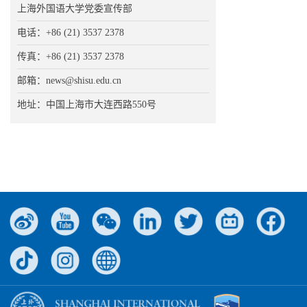
上海外国语大学党委宣传部
电话：+86 (21) 3537 2378
传真：+86 (21) 3537 2378
邮箱：news@shisu.edu.cn
地址：中国上海市大连西路550号