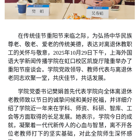
在传统佳节重阳节来临之际，为弘扬中华民族
尊老、敬老、爱老的传统美德，表达对离退休教职
工的关怀与敬意，2025年10月29日下午，上海外国
语大学新闻传播学院在虹口校区凯旋厅隆重举办了
重阳节座谈会。学院党政领导、教师代表与离退休
老同志欢聚一堂，共庆佳节，共话发展。
学院党委书记樊娟首先代表学院向全体离退休
老教师致以节日的诚挚问候和美好祝福，并详细介
绍了学院近一年来在学科、师资、科研、智库、工
会等方面取得的长足发展。她表示，学院今日的成
就，凝聚着一代代新传人的心血与智慧，离不开各
位老教师打下的坚实基础，对此全院师生深怀感