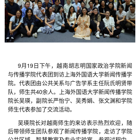
9月19日下午，越南胡志明国家政治学院新闻
与传播学院代表团到访上海外国语大学新闻传播学
院。代表团由公共关系与广告学系主任阮氏明贤带
队，师生共40余人。上海外国语大学新闻传播学院
院长吴瑛，副院长严怡宁、吴秀娟、张文渊和学院
师生代表参加了交流活动。
吴瑛院长对越南师生的来访表示热烈欢迎，随
后带领师生团队参观了新闻传播学院，走访了学院
公共区域、智慧教室及专业实验室。参观过程中，