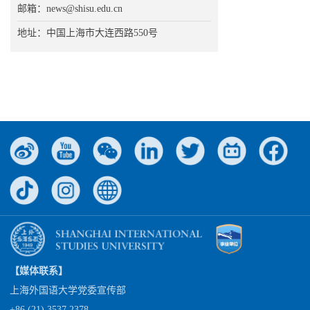
邮箱：news@shisu.edu.cn
地址：中国上海市大连西路550号
【媒体联系】
上海外国语大学党委宣传部
+86 (21) 3537 2378