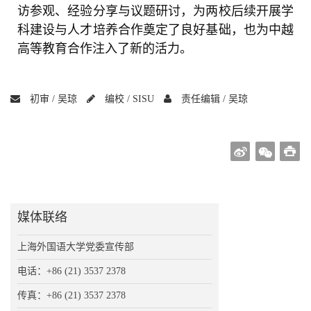
访参观、经验分享与议题研讨，为两校后续开展学
科建设与人才培养合作奠定了良好基础，也为中越
高等教育合作注入了新的活力。
初审 /
吴琼
编校 /
SISU
责任编辑 /
吴琼
媒体联络
上海外国语大学党委宣传部
电话：+86 (21) 3537 2378
传真：+86 (21) 3537 2378