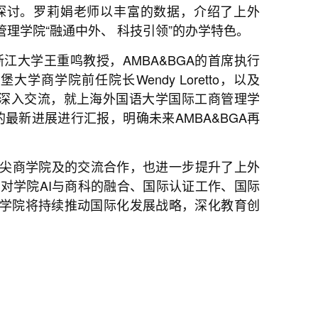
探讨。罗莉娟老师以丰富的数据，介绍了上外
理学院“融通中外、 科技引领”的办学特色。
浙江大学王重鸣教授，AMBA&BGA的首席执行
爱丁堡大学商学院前任院长Wendy Loretto，以及
v进行了深入交流，就上海外国语大学国际工商管理学
的最新进展进行汇报，明确未来AMBA&BGA再
尖商学院及的交流合作，也进一步提升了上外
对学院AI与商科的融合、国际认证工作、国际
学院将持续推动国际化发展战略，深化教育创