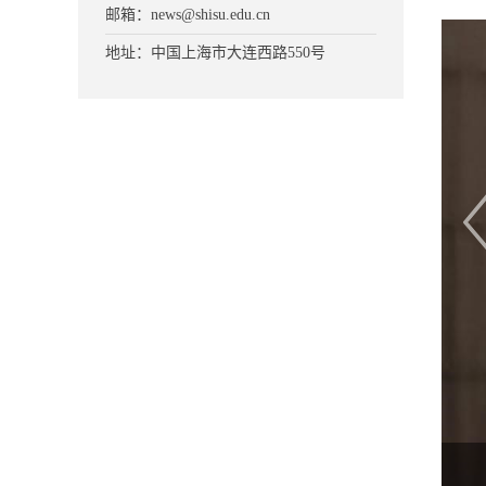
邮箱：news@shisu.edu.cn
地址：中国上海市大连西路550号