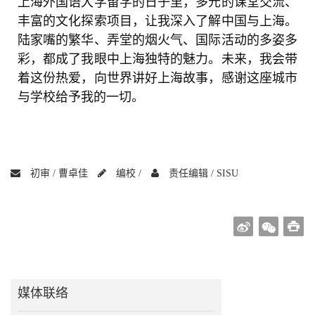
上海外国语大学留学的日子里，多元的课堂交流、
丰富的文化探索项目，让我深入了解中国与上海。
陆家嘴的繁华、弄堂的烟火气、国际活动的多姿多
彩，都成了我眼中上海独特的魅力。未来，我会带
着这份热爱，向世界讲好上海故事，感谢这座城市
与学校给予我的一切。
初审 /
曹卓佳
编校 /
责任编辑 /
SISU
媒体联络