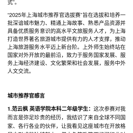
式”。
“2025年上海城市推荐官选拔赛”旨在选拔和培养一
批深谙城市魅力、精通上海故事、熟悉产品资源并
具备优质服务意识的高水平文旅服务人才，为上海
打造世界著名旅游城市提供有力的人才支撑，推动
上海旅游服务水平迈上新台阶。上外师生始终站在
国家对外开放的最前沿，致力于服务国家发展、服
务上海经济建设、文化繁荣和社会发展，服务中外
人文交流。
城市推荐官感言
这次参赛对我
1.
范云枫
英语学院本科二年级学生：
而言是弥足珍贵的经历，我结识了来自全球不同国
家、各行各业的伙伴，让我看见这座城市在开放格