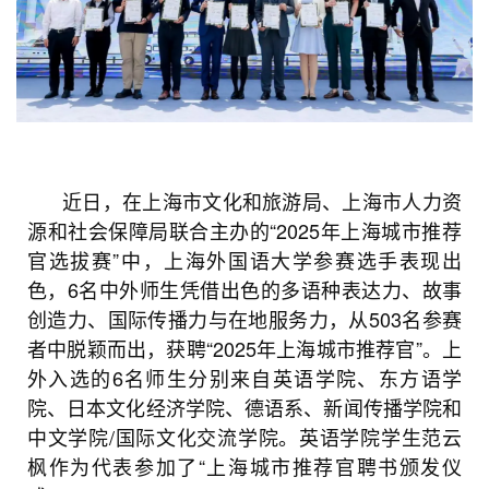
近日，在上海市文化和旅游局、上海市人力资
源和社会保障局联合主办的“2025年上海城市推荐
官选拔赛”中，上海外国语大学参赛选手表现出
色，6名中外师生凭借出色的多语种表达力、故事
创造力、国际传播力与在地服务力，从503名参赛
者中脱颖而出，获聘“2025年上海城市推荐官”。
上
外入选的6名师生分别来自英语学院、东方语学
院、日本文化经济学院、德语系、新闻传播学院和
中文学院/国际文化交流学院。英语学院学生范云
枫作为代表参加了“上海城市推荐官聘书颁发仪