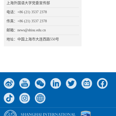
上海外国语大学党委宣传部
电话：+86 (21) 3537 2378
传真：+86 (21) 3537 2378
邮箱：news@shisu.edu.cn
地址：中国上海市大连西路550号