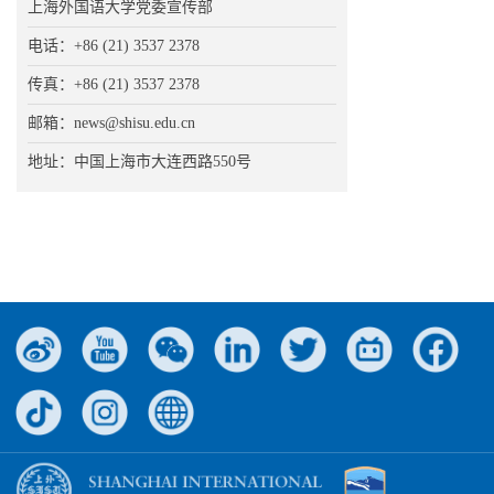
上海外国语大学党委宣传部
电话：+86 (21) 3537 2378
传真：+86 (21) 3537 2378
邮箱：news@shisu.edu.cn
地址：中国上海市大连西路550号