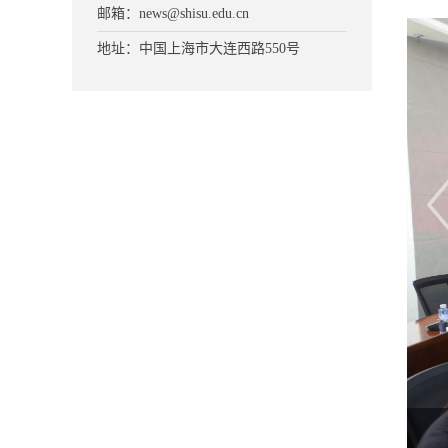
邮箱：news@shisu.edu.cn
地址：中国上海市大连西路550号